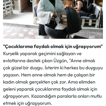
"Çocuklarıma faydalı olmak için uğraşıyorum"
Kuryelik yaparak geçimini sağlayan ve
evlatlarına destek çıkan Üzgün, "Anne olmak
çok güzel bir duygu. İsterim ki herkes bu duyguyu
yaşasın. Hem anne olmak hem de çalışan bir
kadın olmak gerçekten çok zor. Ama elimden
geleni yaparak çocuklarıma faydalı olmak için
uğraşıyorum. Kazandığım paralarla onları mutlu
etmek için uğraşıyorum.