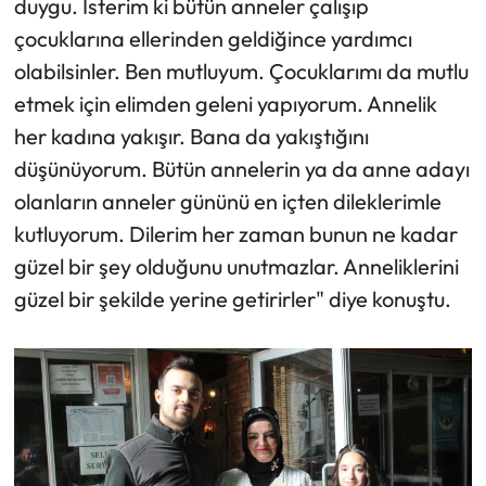
duygu. İsterim ki bütün anneler çalışıp
çocuklarına ellerinden geldiğince yardımcı
olabilsinler. Ben mutluyum. Çocuklarımı da mutlu
etmek için elimden geleni yapıyorum. Annelik
her kadına yakışır. Bana da yakıştığını
düşünüyorum. Bütün annelerin ya da anne adayı
olanların anneler gününü en içten dileklerimle
kutluyorum. Dilerim her zaman bunun ne kadar
güzel bir şey olduğunu unutmazlar. Anneliklerini
güzel bir şekilde yerine getirirler" diye konuştu.