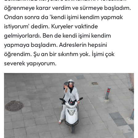
öğrenmeye karar verdim ve sürmeye başladım.
Ondan sonra da 'kendi işimi kendim yapmak
istiyorum' dedim. Kuryeler vaktinde
gelmiyorlardı. Ben de kendi işimi kendim
yapmaya başladım. Adreslerin hepsini
öğrendim. Şu an bir sıkıntım yok. İşimi çok
severek yapıyorum.