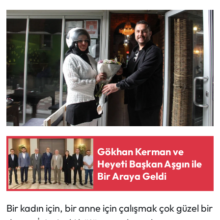
Gökhan Kerman ve
Heyeti Başkan Aşgın ile
Bir Araya Geldi
Bir kadın için, bir anne için çalışmak çok güzel bir