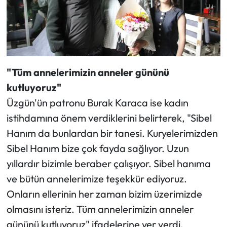
"Tüm annelerimizin anneler gününü
kutluyoruz"
Üzgün'ün patronu Burak Karaca ise kadın
istihdamına önem verdiklerini belirterek, "Sibel
Hanım da bunlardan bir tanesi. Kuryelerimizden
Sibel Hanım bize çok fayda sağlıyor. Uzun
yıllardır bizimle beraber çalışıyor. Sibel hanıma
ve bütün annelerimize teşekkür ediyoruz.
Onların ellerinin her zaman bizim üzerimizde
olmasını isteriz. Tüm annelerimizin anneler
gününü kutluyoruz" ifadelerine yer verdi.