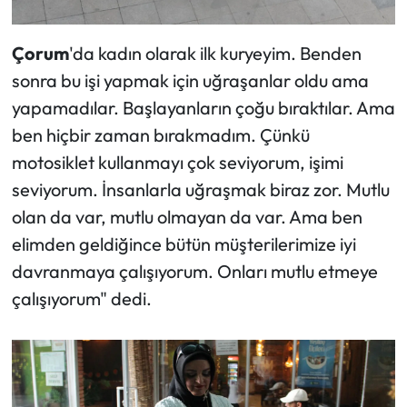
Çorum
'da kadın olarak ilk kuryeyim. Benden
sonra bu işi yapmak için uğraşanlar oldu ama
yapamadılar. Başlayanların çoğu bıraktılar. Ama
ben hiçbir zaman bırakmadım. Çünkü
motosiklet kullanmayı çok seviyorum, işimi
seviyorum. İnsanlarla uğraşmak biraz zor. Mutlu
olan da var, mutlu olmayan da var. Ama ben
elimden geldiğince bütün müşterilerimize iyi
davranmaya çalışıyorum. Onları mutlu etmeye
çalışıyorum" dedi.