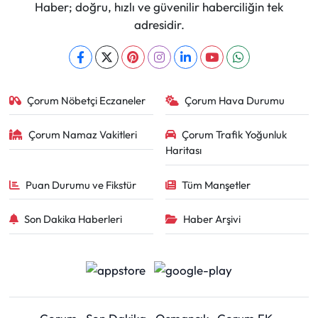
Haber; doğru, hızlı ve güvenilir haberciliğin tek
adresidir.
Çorum Nöbetçi Eczaneler
Çorum Hava Durumu
Çorum Namaz Vakitleri
Çorum Trafik Yoğunluk
Haritası
Puan Durumu ve Fikstür
Tüm Manşetler
Son Dakika Haberleri
Haber Arşivi