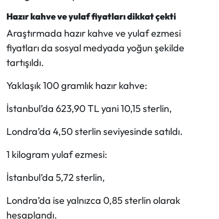
Hazır kahve ve yulaf fiyatları dikkat çekti
Araştırmada hazır kahve ve yulaf ezmesi
fiyatları da sosyal medyada yoğun şekilde
tartışıldı.
Yaklaşık 100 gramlık hazır kahve:
İstanbul’da 623,90 TL yani 10,15 sterlin,
Londra’da 4,50 sterlin seviyesinde satıldı.
1 kilogram yulaf ezmesi:
İstanbul’da 5,72 sterlin,
Londra’da ise yalnızca 0,85 sterlin olarak
hesaplandı.