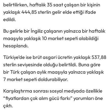
belirtilirken, haftalık 35 saat çalışan bir kişinin
yaklaşık 444,85 sterlin gelir elde ettiği ifade
edildi.
Bu gelirle bir İngiliz çalışanın yalnızca bir haftalık
maaşıyla yaklaşık 10 market sepeti alabildiği
hesaplandı.
Türkiye’de ise brüt asgari ücretin yaklaşık 537,88
sterlin seviyesinde olduğu belirtildi. Buna göre
bir Türk çalışan aylık maaşıyla yalnızca yaklaşık
7 market sepeti doldurabiliyor.
Karşılaştırma sonrası sosyal medyada özellikle
“fiyatlardan çok alım gücü farkı” yorumları öne
çıktı.