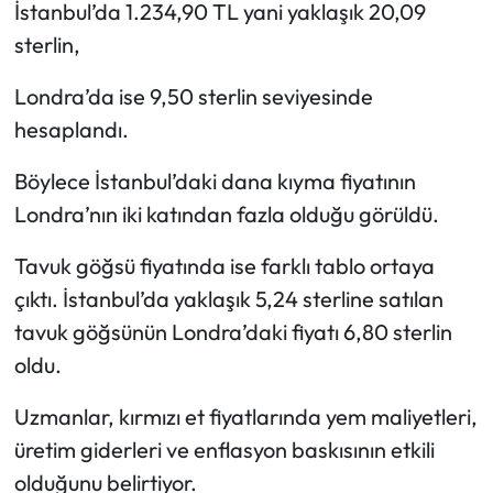
İstanbul’da 1.234,90 TL yani yaklaşık 20,09
sterlin,
Londra’da ise 9,50 sterlin seviyesinde
hesaplandı.
Böylece İstanbul’daki dana kıyma fiyatının
Londra’nın iki katından fazla olduğu görüldü.
Tavuk göğsü fiyatında ise farklı tablo ortaya
çıktı. İstanbul’da yaklaşık 5,24 sterline satılan
tavuk göğsünün Londra’daki fiyatı 6,80 sterlin
oldu.
Uzmanlar, kırmızı et fiyatlarında yem maliyetleri,
üretim giderleri ve enflasyon baskısının etkili
olduğunu belirtiyor.