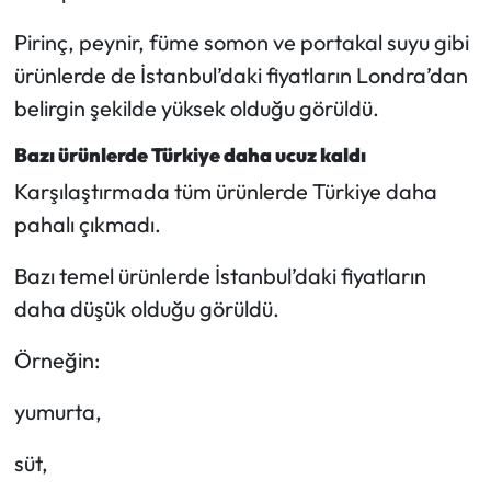
Pirinç, peynir, füme somon ve portakal suyu gibi
ürünlerde de İstanbul’daki fiyatların Londra’dan
belirgin şekilde yüksek olduğu görüldü.
Bazı ürünlerde Türkiye daha ucuz kaldı
Karşılaştırmada tüm ürünlerde Türkiye daha
pahalı çıkmadı.
Bazı temel ürünlerde İstanbul’daki fiyatların
daha düşük olduğu görüldü.
Örneğin:
yumurta,
süt,