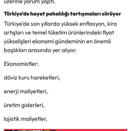
üzerine yorum yaptı.
Türkiye’de hayat pahalılığı tartışmaları sürüyor
Türkiye’de son yıllarda yüksek enflasyon, kira
artışları ve temel tüketim ürünlerindeki fiyat
yükselişleri ekonomi gündeminin en önemli
başlıkları arasında yer alıyor.
Ekonomistler:
döviz kuru hareketleri,
enerji maliyetleri,
üretim giderleri,
lojistik maliyetler,