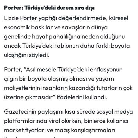
Porter: Türkiye’deki durum sıra dışı
Lizzie Porter yaptığı değerlendirmede, küresel
ekonomik baskılar ve savaşların dünya
genelinde hayat pahalılığına neden olduğunu
ancak Türkiye’deki tablonun daha farklı boyuta
ulaştığını söyledi.
Porter, “Asıl mesele Türkiye’deki enflasyonun
çılgın bir boyuta ulaşmış olması ve yaşam
maliyetlerinin insanların kazandığı tutarların çok
üzerine çıkmasıdır” ifadelerini kullandı.
Gazetecinin paylaşımı kısa sürede sosyal medya
platformlarında viral olurken, binlerce kullanıcı
market fiyatları ve maaş karşılaştırmaları