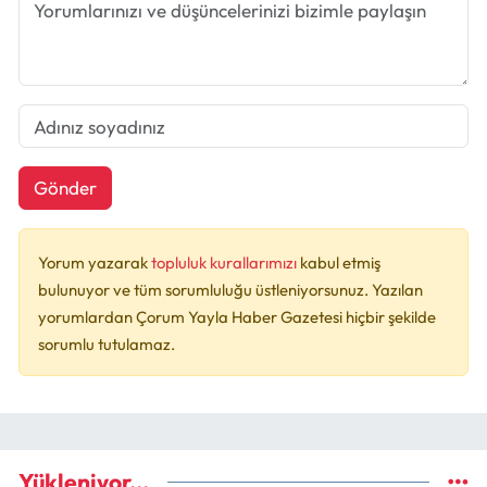
Gönder
Yorum yazarak
topluluk kurallarımızı
kabul etmiş
bulunuyor ve tüm sorumluluğu üstleniyorsunuz. Yazılan
yorumlardan Çorum Yayla Haber Gazetesi hiçbir şekilde
sorumlu tutulamaz.
Yükleniyor...