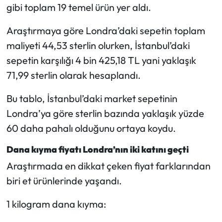
gibi toplam 19 temel ürün yer aldı.
Araştırmaya göre Londra’daki sepetin toplam
maliyeti 44,53 sterlin olurken, İstanbul’daki
sepetin karşılığı 4 bin 425,18 TL yani yaklaşık
71,99 sterlin olarak hesaplandı.
Bu tablo, İstanbul’daki market sepetinin
Londra’ya göre sterlin bazında yaklaşık yüzde
60 daha pahalı olduğunu ortaya koydu.
Dana kıyma fiyatı Londra’nın iki katını geçti
Araştırmada en dikkat çeken fiyat farklarından
biri et ürünlerinde yaşandı.
1 kilogram dana kıyma: