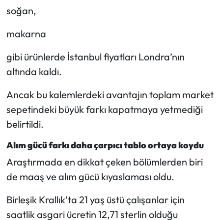
soğan,
makarna
gibi ürünlerde İstanbul fiyatları Londra’nın
altında kaldı.
Ancak bu kalemlerdeki avantajın toplam market
sepetindeki büyük farkı kapatmaya yetmediği
belirtildi.
Alım gücü farkı daha çarpıcı tablo ortaya koydu
Araştırmada en dikkat çeken bölümlerden biri
de maaş ve alım gücü kıyaslaması oldu.
Birleşik Krallık’ta 21 yaş üstü çalışanlar için
saatlik asgari ücretin 12,71 sterlin olduğu