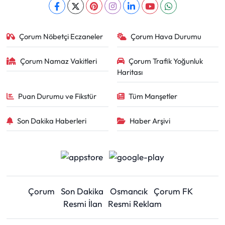
Çorum Nöbetçi Eczaneler
Çorum Hava Durumu
Çorum Namaz Vakitleri
Çorum Trafik Yoğunluk
Haritası
Puan Durumu ve Fikstür
Tüm Manşetler
Son Dakika Haberleri
Haber Arşivi
Çorum
Son Dakika
Osmancık
Çorum FK
Resmi İlan
Resmi Reklam