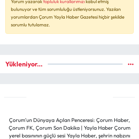
Yorum yazarak
topluluk kurallarımızı
kabul etmiş
bulunuyor ve tüm sorumluluğu üstleniyorsunuz. Yazılan
yorumlardan Çorum Yayla Haber Gazetesi hiçbir şekilde
sorumlu tutulamaz.
Yükleniyor...
Çorum'un Dünyaya Açılan Penceresi: Çorum Haber,
Çorum FK, Çorum Son Dakika | Yayla Haber Çorum
yerel basınının güçlü sesi Yayla Haber, şehrin nabzını