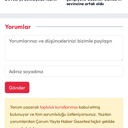
sevincine ortak oldu
Yorumlar
Gönder
Yorum yazarak
topluluk kurallarımızı
kabul etmiş
bulunuyor ve tüm sorumluluğu üstleniyorsunuz. Yazılan
yorumlardan Çorum Yayla Haber Gazetesi hiçbir şekilde