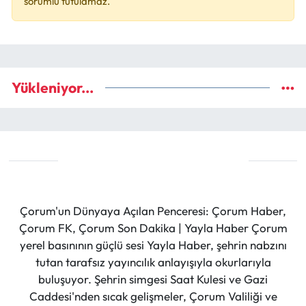
sorumlu tutulamaz.
Yükleniyor...
Çorum'un Dünyaya Açılan Penceresi: Çorum Haber,
Çorum FK, Çorum Son Dakika | Yayla Haber Çorum
yerel basınının güçlü sesi Yayla Haber, şehrin nabzını
tutan tarafsız yayıncılık anlayışıyla okurlarıyla
buluşuyor. Şehrin simgesi Saat Kulesi ve Gazi
Caddesi'nden sıcak gelişmeler, Çorum Valiliği ve