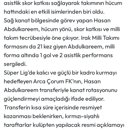
asistlik skor katkısı sağlayarak takımının hücum
hattındaki en etkili isimlerinden biri oldu.
Sağ kanat bölgesinde görev yapan Hasan
Abdulkareem, hücum yönü, skor katkısı ve milli
takım tecrübesiyle öne çıkıyor. Irak Milli Takımı
formasını da 21 kez giyen Abdulkareem, milli
forma altında 1 gol ve 2 asistlik performans
sergiledi.
Süper Lig’de kalıcı ve güçlü bir kadro kurmayı
hedefleyen Arca Çorum FK’nın, Hasan
Abdulkareem transferiyle kanat rotasyonunu
güçlendirmeyi amaçladığı ifade ediliyor.
Transferin kısa süre içerisinde resmiyet
kazanması beklenirken, kırmızı-siyahlı
taraftarlar kulüpten yapılacak resmi açıklamayı