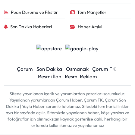
Puan Durumu ve Fikstür
Tüm Manşetler
Son Dakika Haberleri
Haber Arşivi
Çorum
Son Dakika
Osmancık
Çorum FK
Resmi İlan
Resmi Reklam
Sitede yayınlanan içerik ve yorumlardan yazarları sorumludur.
Yayınlanan yorumlardan Çorum Haber, Çorum FK, Çorum Son
Dakika | Yayla Haber sorumlu tutulamaz. Sitedeki tüm harici linkler
ayrı bir sayfada açılır. Sitemizde yayınlanan haber, köşe yazıları ve
fotoğraflar izin alınmaksızın kaynak gösterilse dahi, herhangi bir
ortamda kullanılamaz ve yayınlanamaz