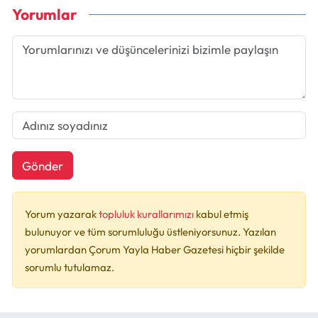
Yorumlar
Gönder
Yorum yazarak
topluluk kurallarımızı
kabul etmiş
bulunuyor ve tüm sorumluluğu üstleniyorsunuz. Yazılan
yorumlardan Çorum Yayla Haber Gazetesi hiçbir şekilde
sorumlu tutulamaz.