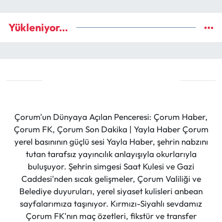
Yükleniyor...
Çorum'un Dünyaya Açılan Penceresi: Çorum Haber,
Çorum FK, Çorum Son Dakika | Yayla Haber Çorum
yerel basınının güçlü sesi Yayla Haber, şehrin nabzını
tutan tarafsız yayıncılık anlayışıyla okurlarıyla
buluşuyor. Şehrin simgesi Saat Kulesi ve Gazi
Caddesi'nden sıcak gelişmeler, Çorum Valiliği ve
Belediye duyuruları, yerel siyaset kulisleri anbean
sayfalarımıza taşınıyor. Kırmızı-Siyahlı sevdamız
Çorum FK'nın maç özetleri, fikstür ve transfer