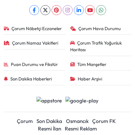
Çorum Nöbetçi Eczaneler
Çorum Hava Durumu
Çorum Namaz Vakitleri
Çorum Trafik Yoğunluk
Haritası
Puan Durumu ve Fikstür
Tüm Manşetler
Son Dakika Haberleri
Haber Arşivi
Çorum
Son Dakika
Osmancık
Çorum FK
Resmi İlan
Resmi Reklam