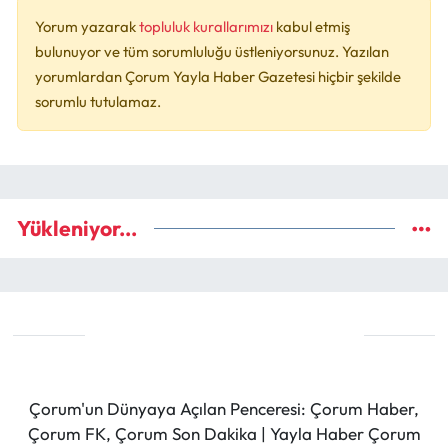
Yorum yazarak
topluluk kurallarımızı
kabul etmiş
bulunuyor ve tüm sorumluluğu üstleniyorsunuz. Yazılan
yorumlardan Çorum Yayla Haber Gazetesi hiçbir şekilde
sorumlu tutulamaz.
Yükleniyor...
Çorum'un Dünyaya Açılan Penceresi: Çorum Haber,
Çorum FK, Çorum Son Dakika | Yayla Haber Çorum