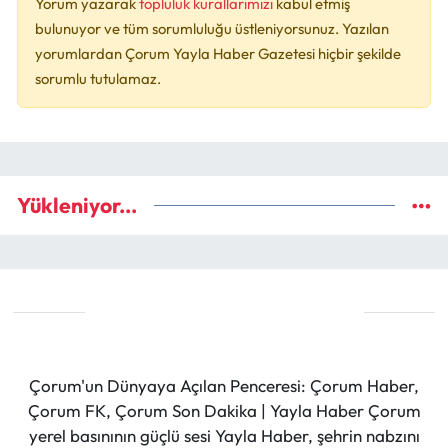
Yorum yazarak
topluluk kurallarımızı
kabul etmiş
bulunuyor ve tüm sorumluluğu üstleniyorsunuz. Yazılan
yorumlardan Çorum Yayla Haber Gazetesi hiçbir şekilde
sorumlu tutulamaz.
Yükleniyor...
Çorum'un Dünyaya Açılan Penceresi: Çorum Haber,
Çorum FK, Çorum Son Dakika | Yayla Haber Çorum
yerel basınının güçlü sesi Yayla Haber, şehrin nabzını