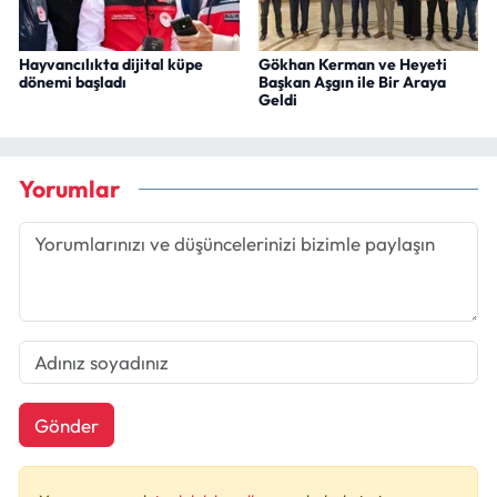
Hayvancılıkta dijital küpe
Gökhan Kerman ve Heyeti
dönemi başladı
Başkan Aşgın ile Bir Araya
Geldi
Yorumlar
Gönder