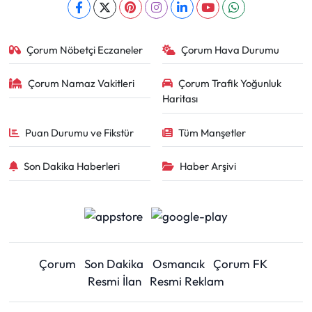
Çorum Nöbetçi Eczaneler
Çorum Hava Durumu
Çorum Namaz Vakitleri
Çorum Trafik Yoğunluk
Haritası
Puan Durumu ve Fikstür
Tüm Manşetler
Son Dakika Haberleri
Haber Arşivi
Çorum
Son Dakika
Osmancık
Çorum FK
Resmi İlan
Resmi Reklam