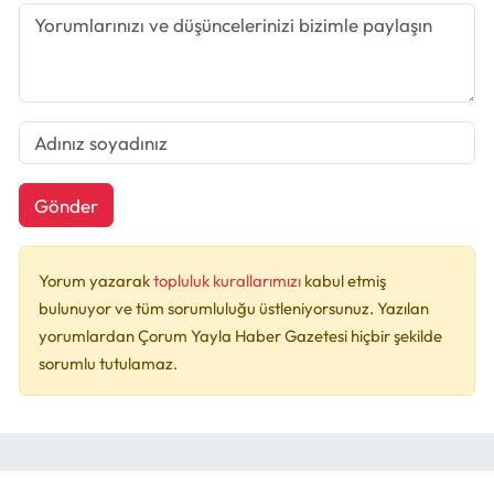
Gönder
Yorum yazarak
topluluk kurallarımızı
kabul etmiş
bulunuyor ve tüm sorumluluğu üstleniyorsunuz. Yazılan
yorumlardan Çorum Yayla Haber Gazetesi hiçbir şekilde
sorumlu tutulamaz.