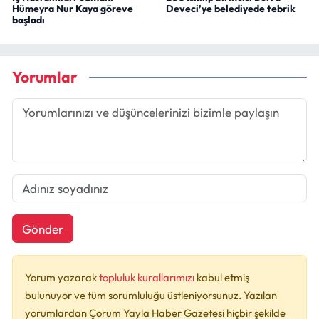
Hümeyra Nur Kaya göreve
Deveci’ye belediyede tebrik
başladı
Yorumlar
Gönder
Yorum yazarak
topluluk kurallarımızı
kabul etmiş
bulunuyor ve tüm sorumluluğu üstleniyorsunuz. Yazılan
yorumlardan Çorum Yayla Haber Gazetesi hiçbir şekilde