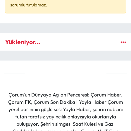
sorumlu tutulamaz.
Yükleniyor...
Çorum'un Dünyaya Açılan Penceresi: Çorum Haber,
Çorum FK, Çorum Son Dakika | Yayla Haber Çorum
yerel basınının güçlü sesi Yayla Haber, şehrin nabzını
tutan tarafsız yayıncılık anlayışıyla okurlarıyla
buluşuyor. Şehrin simgesi Saat Kulesi ve Gazi