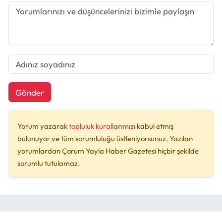
Gönder
Yorum yazarak
topluluk kurallarımızı
kabul etmiş
bulunuyor ve tüm sorumluluğu üstleniyorsunuz. Yazılan
yorumlardan Çorum Yayla Haber Gazetesi hiçbir şekilde
sorumlu tutulamaz.