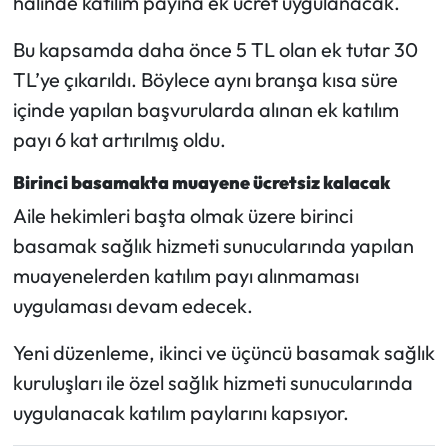
halinde katılım payına ek ücret uygulanacak.
Bu kapsamda daha önce 5 TL olan ek tutar 30
TL’ye çıkarıldı. Böylece aynı branşa kısa süre
içinde yapılan başvurularda alınan ek katılım
payı 6 kat artırılmış oldu.
Birinci basamakta muayene ücretsiz kalacak
Aile hekimleri başta olmak üzere birinci
basamak sağlık hizmeti sunucularında yapılan
muayenelerden katılım payı alınmaması
uygulaması devam edecek.
Yeni düzenleme, ikinci ve üçüncü basamak sağlık
kuruluşları ile özel sağlık hizmeti sunucularında
uygulanacak katılım paylarını kapsıyor.