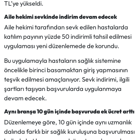
TL’ye yükseldi.
Aile hekimi sevkinde indirim devam edecek
Aile hekimi tarafından sevk edilen hastalarda
katılım payının yüzde 50 indirimli tahsil edilmesi
uygulaması yeni düzenlemede de korundu.
Bu uygulamayla hastaların sağlık sistemine
öncelikle birinci basamaktan giriş yapmasının
teşvik edilmesi amaçlanıyor. Sevk indirimi, ilgili
şartları taşıyan başvurularda uygulanmaya
devam edecek.
Aynı branşa 10 gün içinde başvuruda ek ücret arttı
Düzenlemeye göre, 10 gün içinde aynı uzmanlık
dalında farklı bir sağlık kuruluşuna başvurulması