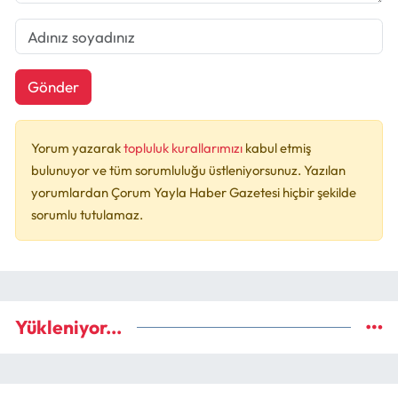
Gönder
Yorum yazarak
topluluk kurallarımızı
kabul etmiş
bulunuyor ve tüm sorumluluğu üstleniyorsunuz. Yazılan
yorumlardan Çorum Yayla Haber Gazetesi hiçbir şekilde
sorumlu tutulamaz.
Yükleniyor...