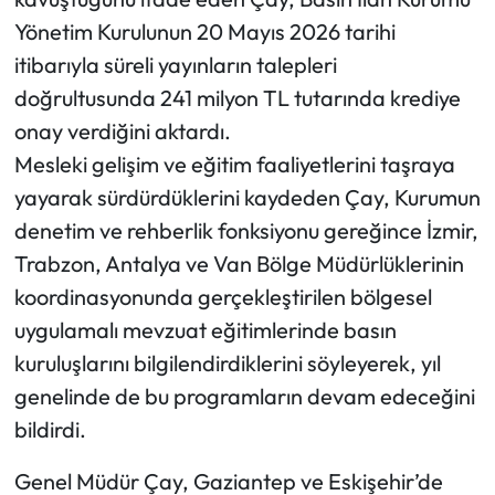
Yönetim Kurulunun 20 Mayıs 2026 tarihi
itibarıyla süreli yayınların talepleri
doğrultusunda 241 milyon TL tutarında krediye
onay verdiğini aktardı.
Mesleki gelişim ve eğitim faaliyetlerini taşraya
yayarak sürdürdüklerini kaydeden Çay, Kurumun
denetim ve rehberlik fonksiyonu gereğince İzmir,
Trabzon, Antalya ve Van Bölge Müdürlüklerinin
koordinasyonunda gerçekleştirilen bölgesel
uygulamalı mevzuat eğitimlerinde basın
kuruluşlarını bilgilendirdiklerini söyleyerek, yıl
genelinde de bu programların devam edeceğini
bildirdi.
Genel Müdür Çay, Gaziantep ve Eskişehir’de