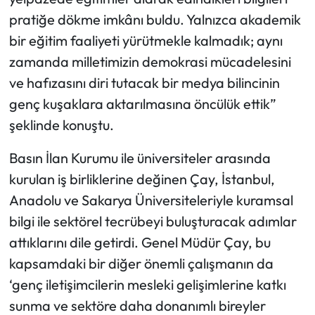
pratiğe dökme imkânı buldu. Yalnızca akademik
bir eğitim faaliyeti yürütmekle kalmadık; aynı
zamanda milletimizin demokrasi mücadelesini
ve hafızasını diri tutacak bir medya bilincinin
genç kuşaklara aktarılmasına öncülük ettik”
şeklinde konuştu.
Basın İlan Kurumu ile üniversiteler arasında
kurulan iş birliklerine değinen Çay, İstanbul,
Anadolu ve Sakarya Üniversiteleriyle kuramsal
bilgi ile sektörel tecrübeyi buluşturacak adımlar
attıklarını dile getirdi. Genel Müdür Çay, bu
kapsamdaki bir diğer önemli çalışmanın da
‘genç iletişimcilerin mesleki gelişimlerine katkı
sunma ve sektöre daha donanımlı bireyler