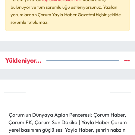
bulunuyor ve tüm sorumluluğu üstleniyorsunuz. Yazılan
yorumlardan Çorum Yayla Haber Gazetesi hiçbir şekilde
sorumlu tutulamaz.
Yükleniyor...
Çorum'un Dünyaya Açılan Penceresi: Çorum Haber,
Çorum FK, Çorum Son Dakika | Yayla Haber Çorum
yerel basınının güçlü sesi Yayla Haber, şehrin nabzını