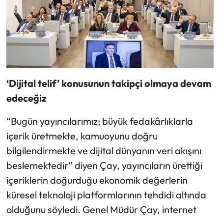
‘Dijital telif’ konusunun takipçi olmaya devam
edeceğiz
“Bugün yayıncılarımız; büyük fedakârlıklarla
içerik üretmekte, kamuoyunu doğru
bilgilendirmekte ve dijital dünyanın veri akışını
beslemektedir” diyen Çay, yayıncıların ürettiği
içeriklerin doğurduğu ekonomik değerlerin
küresel teknoloji platformlarının tehdidi altında
olduğunu söyledi. Genel Müdür Çay, internet