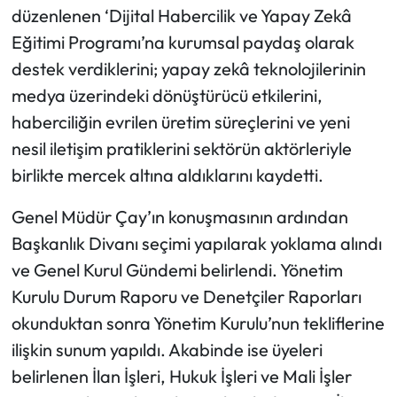
düzenlenen ‘Dijital Habercilik ve Yapay Zekâ
Eğitimi Programı’na kurumsal paydaş olarak
destek verdiklerini; yapay zekâ teknolojilerinin
medya üzerindeki dönüştürücü etkilerini,
haberciliğin evrilen üretim süreçlerini ve yeni
nesil iletişim pratiklerini sektörün aktörleriyle
birlikte mercek altına aldıklarını kaydetti.
Genel Müdür Çay’ın konuşmasının ardından
Başkanlık Divanı seçimi yapılarak yoklama alındı
ve Genel Kurul Gündemi belirlendi. Yönetim
Kurulu Durum Raporu ve Denetçiler Raporları
okunduktan sonra Yönetim Kurulu’nun tekliflerine
ilişkin sunum yapıldı. Akabinde ise üyeleri
belirlenen İlan İşleri, Hukuk İşleri ve Mali İşler