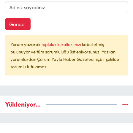
Gönder
Yorum yazarak
topluluk kurallarımızı
kabul etmiş
bulunuyor ve tüm sorumluluğu üstleniyorsunuz. Yazılan
yorumlardan Çorum Yayla Haber Gazetesi hiçbir şekilde
sorumlu tutulamaz.
Yükleniyor...