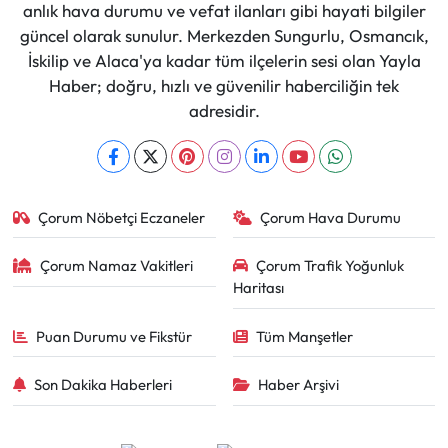
anlık hava durumu ve vefat ilanları gibi hayati bilgiler
güncel olarak sunulur. Merkezden Sungurlu, Osmancık,
İskilip ve Alaca'ya kadar tüm ilçelerin sesi olan Yayla
Haber; doğru, hızlı ve güvenilir haberciliğin tek
adresidir.
Çorum Nöbetçi Eczaneler
Çorum Hava Durumu
Çorum Namaz Vakitleri
Çorum Trafik Yoğunluk
Haritası
Puan Durumu ve Fikstür
Tüm Manşetler
Son Dakika Haberleri
Haber Arşivi