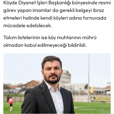
Köyde Diyanet İşleri Başkanlığı bünyesinde resmi
görev yapan imamlar da gerekli belgeyi ibraz
etmeleri halinde kendi köyleri adına turnuvada
mücadele edebilecek.
Takım listelerinin ise köy muhtarının mührü
olmadan kabul edilmeyeceği bildirildi.