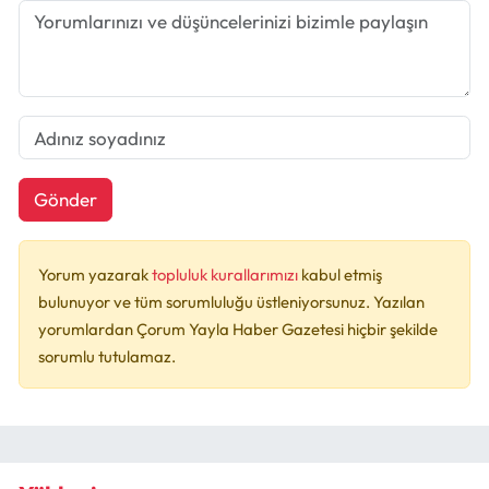
Gönder
Yorum yazarak
topluluk kurallarımızı
kabul etmiş
bulunuyor ve tüm sorumluluğu üstleniyorsunuz. Yazılan
yorumlardan Çorum Yayla Haber Gazetesi hiçbir şekilde
sorumlu tutulamaz.