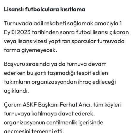
Lisanslı futbolculara kısıtlama
Turnuvada adil rekabeti sağlamak amacıyla 1
Eylül 2023 tarihinden sonra futbol lisansı çıkaran
veya lisans vizesi yaptıran sporcular turnuvada
forma giyemeyecek.
Başvuru sırasında ya da turnuva devam
ederken bu şartı taşımadığı tespit edilen
takımların organizasyondan ihraç edileceği
açıklandı.
Çorum ASKF Başkanı Ferhat Arıcı, tüm köyleri
turnuvaya katılmaya davet ederek,
organizasyonun centilmenlik içerisinde
geçmesini temenni etti.