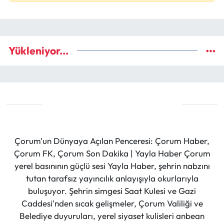
Yükleniyor...
Çorum'un Dünyaya Açılan Penceresi: Çorum Haber,
Çorum FK, Çorum Son Dakika | Yayla Haber Çorum
yerel basınının güçlü sesi Yayla Haber, şehrin nabzını
tutan tarafsız yayıncılık anlayışıyla okurlarıyla
buluşuyor. Şehrin simgesi Saat Kulesi ve Gazi
Caddesi'nden sıcak gelişmeler, Çorum Valiliği ve
Belediye duyuruları, yerel siyaset kulisleri anbean