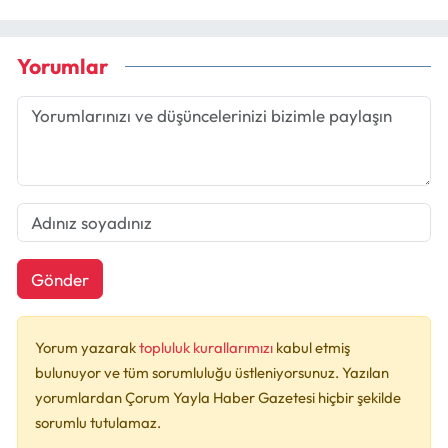
Yorumlar
Gönder
Yorum yazarak
topluluk kurallarımızı
kabul etmiş
bulunuyor ve tüm sorumluluğu üstleniyorsunuz. Yazılan
yorumlardan Çorum Yayla Haber Gazetesi hiçbir şekilde
sorumlu tutulamaz.