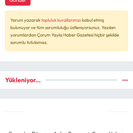
Yorum yazarak
topluluk kurallarımızı
kabul etmiş
bulunuyor ve tüm sorumluluğu üstleniyorsunuz. Yazılan
yorumlardan Çorum Yayla Haber Gazetesi hiçbir şekilde
sorumlu tutulamaz.
Yükleniyor...