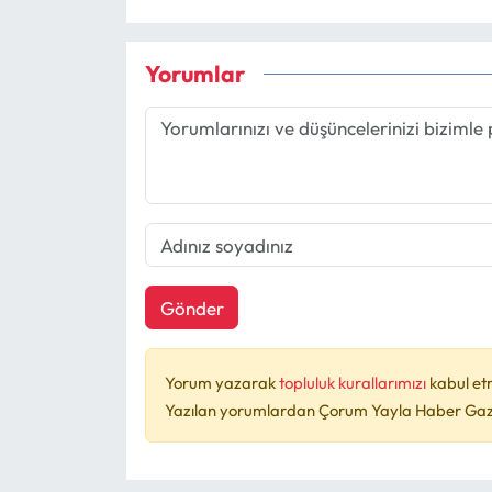
Yorumlar
Gönder
Yorum yazarak
topluluk kurallarımızı
kabul et
Yazılan yorumlardan Çorum Yayla Haber Gazet