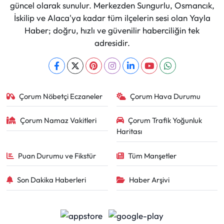
güncel olarak sunulur. Merkezden Sungurlu, Osmancık,
İskilip ve Alaca'ya kadar tüm ilçelerin sesi olan Yayla
Haber; doğru, hızlı ve güvenilir haberciliğin tek
adresidir.
Çorum Nöbetçi Eczaneler
Çorum Hava Durumu
Çorum Namaz Vakitleri
Çorum Trafik Yoğunluk
Haritası
Puan Durumu ve Fikstür
Tüm Manşetler
Son Dakika Haberleri
Haber Arşivi