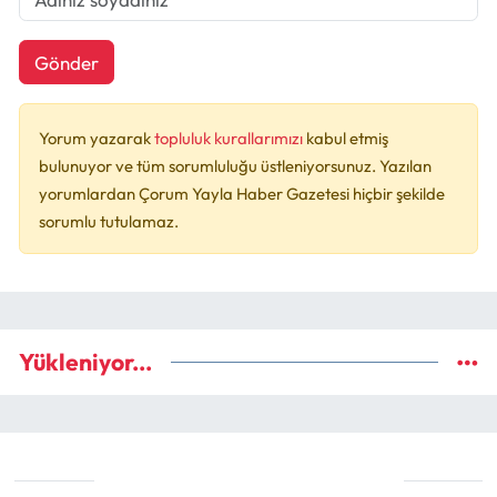
Gönder
Yorum yazarak
topluluk kurallarımızı
kabul etmiş
bulunuyor ve tüm sorumluluğu üstleniyorsunuz. Yazılan
yorumlardan Çorum Yayla Haber Gazetesi hiçbir şekilde
sorumlu tutulamaz.
Yükleniyor...