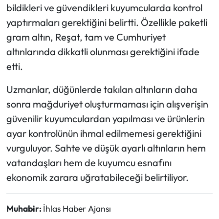
bildikleri ve güvendikleri kuyumcularda kontrol
yaptırmaları gerektiğini belirtti. Özellikle paketli
gram altın, Reşat, tam ve Cumhuriyet
altınlarında dikkatli olunması gerektiğini ifade
etti.
Uzmanlar, düğünlerde takılan altınların daha
sonra mağduriyet oluşturmaması için alışverişin
güvenilir kuyumculardan yapılması ve ürünlerin
ayar kontrolünün ihmal edilmemesi gerektiğini
vurguluyor. Sahte ve düşük ayarlı altınların hem
vatandaşları hem de kuyumcu esnafını
ekonomik zarara uğratabileceği belirtiliyor.
Muhabir:
İhlas Haber Ajansı