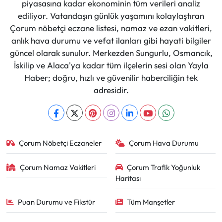
piyasasına kadar ekonominin tüm verileri analiz
ediliyor. Vatandaşın günlük yaşamını kolaylaştıran
Çorum nöbetçi eczane listesi, namaz ve ezan vakitleri,
anlık hava durumu ve vefat ilanları gibi hayati bilgiler
güncel olarak sunulur. Merkezden Sungurlu, Osmancık,
İskilip ve Alaca'ya kadar tüm ilçelerin sesi olan Yayla
Haber; doğru, hızlı ve güvenilir haberciliğin tek
adresidir.
Çorum Nöbetçi Eczaneler
Çorum Hava Durumu
Çorum Namaz Vakitleri
Çorum Trafik Yoğunluk
Haritası
Puan Durumu ve Fikstür
Tüm Manşetler