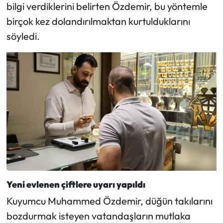
bilgi verdiklerini belirten Özdemir, bu yöntemle
birçok kez dolandırılmaktan kurtulduklarını
söyledi.
Yeni evlenen çiftlere uyarı yapıldı
Kuyumcu Muhammed Özdemir, düğün takılarını
bozdurmak isteyen vatandaşların mutlaka