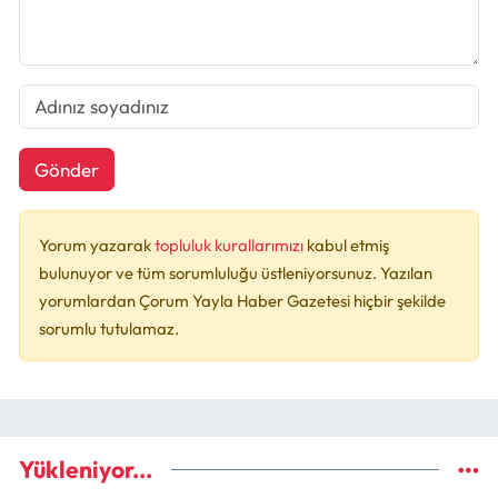
Gönder
Yorum yazarak
topluluk kurallarımızı
kabul etmiş
bulunuyor ve tüm sorumluluğu üstleniyorsunuz. Yazılan
yorumlardan Çorum Yayla Haber Gazetesi hiçbir şekilde
sorumlu tutulamaz.
Yükleniyor...