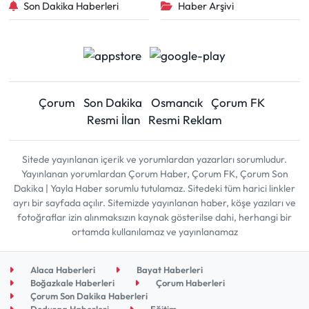
Son Dakika Haberleri
Haber Arşivi
Çorum
Son Dakika
Osmancık
Çorum FK
Resmi İlan
Resmi Reklam
Sitede yayınlanan içerik ve yorumlardan yazarları sorumludur.
Yayınlanan yorumlardan Çorum Haber, Çorum FK, Çorum Son
Dakika | Yayla Haber sorumlu tutulamaz. Sitedeki tüm harici linkler
ayrı bir sayfada açılır. Sitemizde yayınlanan haber, köşe yazıları ve
fotoğraflar izin alınmaksızın kaynak gösterilse dahi, herhangi bir
ortamda kullanılamaz ve yayınlanamaz
Alaca Haberleri
Bayat Haberleri
Boğazkale Haberleri
Çorum Haberleri
Çorum Son Dakika Haberleri