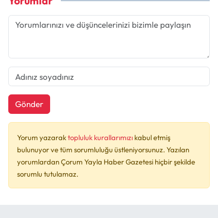
Yorumlar
Gönder
Yorum yazarak
topluluk kurallarımızı
kabul etmiş
bulunuyor ve tüm sorumluluğu üstleniyorsunuz. Yazılan
yorumlardan Çorum Yayla Haber Gazetesi hiçbir şekilde
sorumlu tutulamaz.