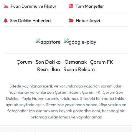
Puan Durumu ve Fikstür
Tüm Manşetler
Son Dakika Haberleri
Haber Arşivi
Çorum
Son Dakika
Osmancık
Çorum FK
Resmi İlan
Resmi Reklam
Sitede yayınlanan içerik ve yorumlardan yazarları sorumludur.
Yayınlanan yorumlardan Çorum Haber, Çorum FK, Çorum Son
Dakika | Yayla Haber sorumlu tutulamaz. Sitedeki tüm harici linkler
ayrı bir sayfada açılır. Sitemizde yayınlanan haber, köşe yazıları ve
fotoğraflar izin alınmaksızın kaynak gösterilse dahi, herhangi bir
ortamda kullanılamaz ve yayınlanamaz