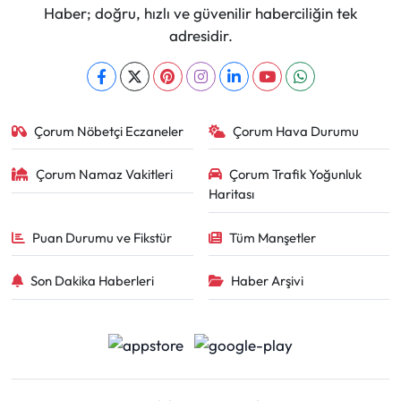
Haber; doğru, hızlı ve güvenilir haberciliğin tek
adresidir.
Çorum Nöbetçi Eczaneler
Çorum Hava Durumu
Çorum Namaz Vakitleri
Çorum Trafik Yoğunluk
Haritası
Puan Durumu ve Fikstür
Tüm Manşetler
Son Dakika Haberleri
Haber Arşivi