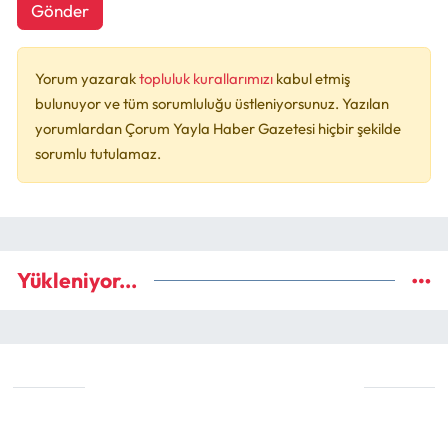
Gönder
Yorum yazarak
topluluk kurallarımızı
kabul etmiş
bulunuyor ve tüm sorumluluğu üstleniyorsunuz. Yazılan
yorumlardan Çorum Yayla Haber Gazetesi hiçbir şekilde
sorumlu tutulamaz.
Yükleniyor...