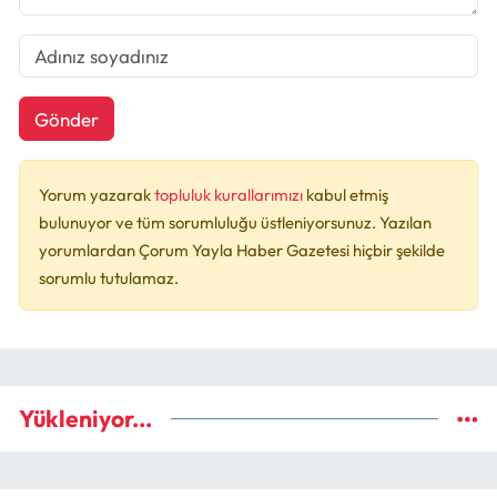
Gönder
Yorum yazarak
topluluk kurallarımızı
kabul etmiş
bulunuyor ve tüm sorumluluğu üstleniyorsunuz. Yazılan
yorumlardan Çorum Yayla Haber Gazetesi hiçbir şekilde
sorumlu tutulamaz.
Yükleniyor...