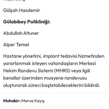
Gülşah Hasdemir
Gülabibey Polikliniği:
Abdullah Altuner
Alper Temel
Hastane yönetimi, implant tedavisi hizmetinden
yararlanmak isteyen vatandaşların Merkezi
Hekim Randevu Sistemi (MHRS) veya ilgili
kanallar üzerinden muayene randevusu
oluşturarak süreci başlatabileceklerini bildirdi.
Muhabir:
Merve Kayış