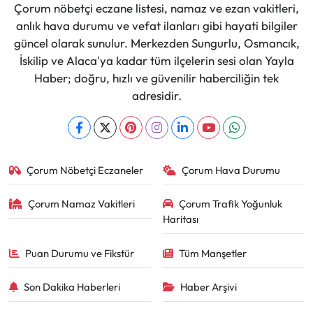
Çorum nöbetçi eczane listesi, namaz ve ezan vakitleri,
anlık hava durumu ve vefat ilanları gibi hayati bilgiler
güncel olarak sunulur. Merkezden Sungurlu, Osmancık,
İskilip ve Alaca'ya kadar tüm ilçelerin sesi olan Yayla
Haber; doğru, hızlı ve güvenilir haberciliğin tek
adresidir.
Çorum Nöbetçi Eczaneler
Çorum Hava Durumu
Çorum Namaz Vakitleri
Çorum Trafik Yoğunluk
Haritası
Puan Durumu ve Fikstür
Tüm Manşetler
Son Dakika Haberleri
Haber Arşivi