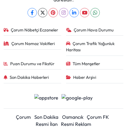
Çorum Nöbetçi Eczaneler
Çorum Hava Durumu
Çorum Namaz Vakitleri
Çorum Trafik Yoğunluk
Haritası
Puan Durumu ve Fikstür
Tüm Manşetler
Son Dakika Haberleri
Haber Arşivi
Çorum
Son Dakika
Osmancık
Çorum FK
Resmi İlan
Resmi Reklam