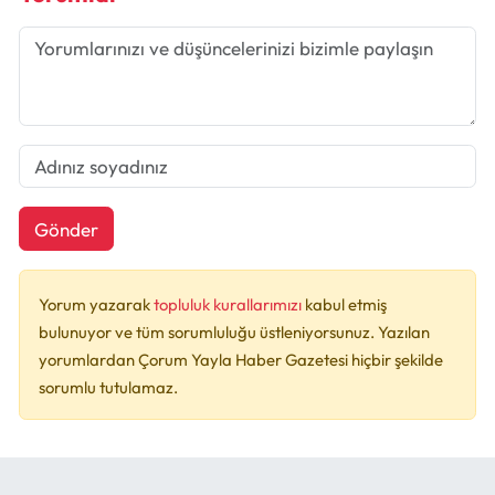
Gönder
Yorum yazarak
topluluk kurallarımızı
kabul etmiş
bulunuyor ve tüm sorumluluğu üstleniyorsunuz. Yazılan
yorumlardan Çorum Yayla Haber Gazetesi hiçbir şekilde
sorumlu tutulamaz.