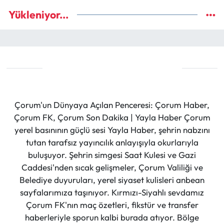
Yükleniyor...
Çorum'un Dünyaya Açılan Penceresi: Çorum Haber,
Çorum FK, Çorum Son Dakika | Yayla Haber Çorum
yerel basınının güçlü sesi Yayla Haber, şehrin nabzını
tutan tarafsız yayıncılık anlayışıyla okurlarıyla
buluşuyor. Şehrin simgesi Saat Kulesi ve Gazi
Caddesi'nden sıcak gelişmeler, Çorum Valiliği ve
Belediye duyuruları, yerel siyaset kulisleri anbean
sayfalarımıza taşınıyor. Kırmızı-Siyahlı sevdamız
Çorum FK'nın maç özetleri, fikstür ve transfer
haberleriyle sporun kalbi burada atıyor. Bölge