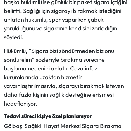
başka hükümlü ise günlük bir paket sigara içtiğini
belirtti. Sağlığı için sigarayı bırakmak istediğini
anlatan hükümlü, spor yaparken çabuk
yorulduğunu ve sigaranın kendisini zorladığını
söyledi.
Hükümlü, “Sigara bizi söndürmeden biz onu
söndürelim” sözleriyle bırakma sürecine
başlama nedenini anlattı. Ceza infaz
kurumlarında uzaktan hizmetin
yaygınlaştırılmasıyla, sigarayı bırakmak isteyen
daha fazla kişinin sağlık desteğine erişmesi
hedefleniyor.
Tedavi süreci kişiye özel planlanıyor
Gölbaşı Sağlıklı Hayat Merkezi Sigara Bırakma