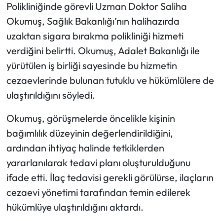
Polikliniğinde görevli Uzman Doktor Saliha
Okumuş, Sağlık Bakanlığı’nın halihazırda
uzaktan sigara bırakma polikliniği hizmeti
verdiğini belirtti. Okumuş, Adalet Bakanlığı ile
yürütülen iş birliği sayesinde bu hizmetin
cezaevlerinde bulunan tutuklu ve hükümlülere de
ulaştırıldığını söyledi.
Okumuş, görüşmelerde öncelikle kişinin
bağımlılık düzeyinin değerlendirildiğini,
ardından ihtiyaç halinde tetkiklerden
yararlanılarak tedavi planı oluşturulduğunu
ifade etti. İlaç tedavisi gerekli görülürse, ilaçların
cezaevi yönetimi tarafından temin edilerek
hükümlüye ulaştırıldığını aktardı.