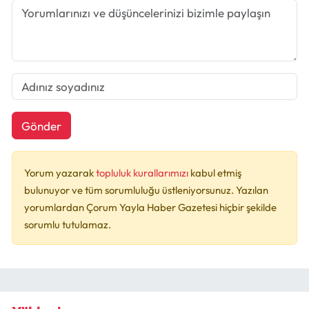
Gönder
Yorum yazarak
topluluk kurallarımızı
kabul etmiş
bulunuyor ve tüm sorumluluğu üstleniyorsunuz. Yazılan
yorumlardan Çorum Yayla Haber Gazetesi hiçbir şekilde
sorumlu tutulamaz.