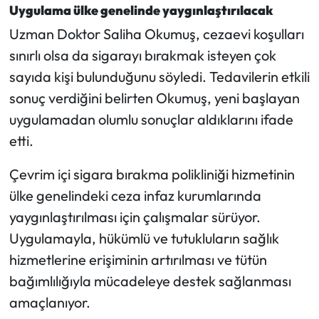
Uygulama ülke genelinde yaygınlaştırılacak
Uzman Doktor Saliha Okumuş, cezaevi koşulları
sınırlı olsa da sigarayı bırakmak isteyen çok
sayıda kişi bulunduğunu söyledi. Tedavilerin etkili
sonuç verdiğini belirten Okumuş, yeni başlayan
uygulamadan olumlu sonuçlar aldıklarını ifade
etti.
Çevrim içi sigara bırakma polikliniği hizmetinin
ülke genelindeki ceza infaz kurumlarında
yaygınlaştırılması için çalışmalar sürüyor.
Uygulamayla, hükümlü ve tutukluların sağlık
hizmetlerine erişiminin artırılması ve tütün
bağımlılığıyla mücadeleye destek sağlanması
amaçlanıyor.