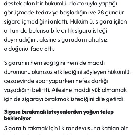
destek alan bir hükümlü, doktoruyla yaptığı
görüşmede tedaviye başladığını ve 28 gündür
sigara içmediğini anlattı. Hükümlü, sigara içilen
ortamda bulunsa bile artık sigara isteği
duymadığını, aksine sigaradan rahatsız
olduğunu ifade etti.
Sigaranın hem sağlığını hem de maddi
durumunu olumsuz etkilediğini söyleyen hükümlü,
cezaevinde spor yaparken nefes darlığı
yaşadığını belirtti. Ailesine maddi yük olmamak
için de sigarayı bırakmak istediğini dile getirdi.
Sigara bırakmak isteyenlerden yoğun talep
bekleniyor
Sigara bırakmak için ilk randevusuna katılan bir