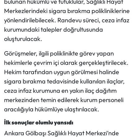
bulunan hükümlü ve tutuklular, Sağlıklı Hayat
Merkezlerindeki sigara bırakma polikliniklerine
yönlendirilebilecek. Randevu süreci, ceza infaz
kurumundaki talepler doğrultusunda
oluşturulacak.
Görüşmeler, ilgili poliklinikte görev yapan
hekimlerle çevrim içi olarak gerçekleştirilecek.
Hekim tarafından uygun görülmesi halinde
sigara bırakma tedavisinde kullanılan ilaçlar,
ceza infaz kurumuna en yakın ilaç dağıtım
merkezinden temin edilerek kurum personeli
aracılığıyla hükümlüye ulaştırılacak.
İlk sonuçlar olumlu yansıdı
Ankara Gölbaşı Sağlıklı Hayat Merkezi’nde