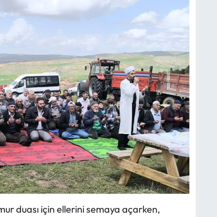
r duası için ellerini semaya açarken,