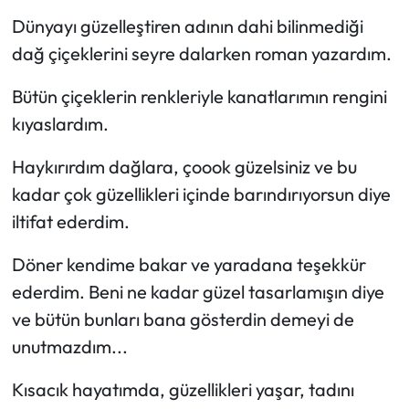
Dünyayı güzelleştiren adının dahi bilinmediği
dağ çiçeklerini seyre dalarken roman yazardım.
Bütün çiçeklerin renkleriyle kanatlarımın rengini
kıyaslardım.
Haykırırdım dağlara, çoook güzelsiniz ve bu
kadar çok güzellikleri içinde barındırıyorsun diye
iltifat ederdim.
Döner kendime bakar ve yaradana teşekkür
ederdim. Beni ne kadar güzel tasarlamışın diye
ve bütün bunları bana gösterdin demeyi de
unutmazdım...
Kısacık hayatımda, güzellikleri yaşar, tadını