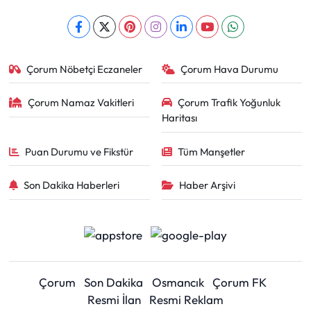
Çorum Nöbetçi Eczaneler
Çorum Hava Durumu
Çorum Namaz Vakitleri
Çorum Trafik Yoğunluk
Haritası
Puan Durumu ve Fikstür
Tüm Manşetler
Son Dakika Haberleri
Haber Arşivi
Çorum
Son Dakika
Osmancık
Çorum FK
Resmi İlan
Resmi Reklam