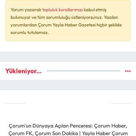
Yorum yazarak
topluluk kurallarımızı
kabul etmiş
bulunuyor ve tüm sorumluluğu üstleniyorsunuz. Yazılan
yorumlardan Çorum Yayla Haber Gazetesi hiçbir şekilde
sorumlu tutulamaz.
Yükleniyor...
Çorum'un Dünyaya Açılan Penceresi: Çorum Haber,
Çorum FK, Çorum Son Dakika | Yayla Haber Çorum