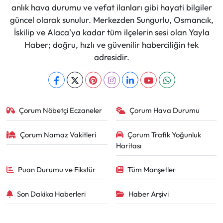
anlık hava durumu ve vefat ilanları gibi hayati bilgiler
güncel olarak sunulur. Merkezden Sungurlu, Osmancık,
İskilip ve Alaca'ya kadar tüm ilçelerin sesi olan Yayla
Haber; doğru, hızlı ve güvenilir haberciliğin tek
adresidir.
Çorum Nöbetçi Eczaneler
Çorum Hava Durumu
Çorum Namaz Vakitleri
Çorum Trafik Yoğunluk
Haritası
Puan Durumu ve Fikstür
Tüm Manşetler
Son Dakika Haberleri
Haber Arşivi