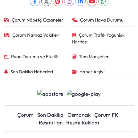
Çorum Nöbetçi Eczaneler
Çorum Hava Durumu
Çorum Namaz Vakitleri
Çorum Trafik Yoğunluk
Haritası
Puan Durumu ve Fikstür
Tüm Manşetler
Son Dakika Haberleri
Haber Arşivi
Çorum
Son Dakika
Osmancık
Çorum FK
Resmi İlan
Resmi Reklam