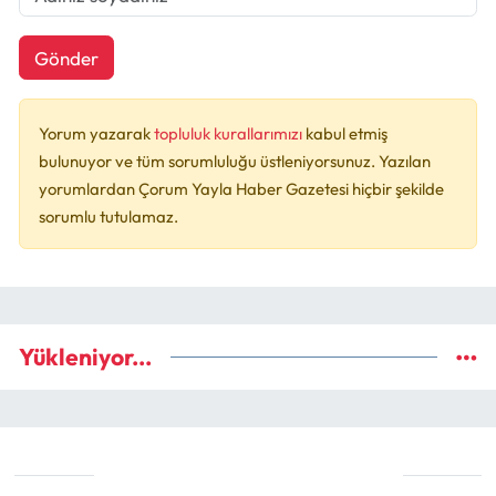
Gönder
Yorum yazarak
topluluk kurallarımızı
kabul etmiş
bulunuyor ve tüm sorumluluğu üstleniyorsunuz. Yazılan
yorumlardan Çorum Yayla Haber Gazetesi hiçbir şekilde
sorumlu tutulamaz.
Yükleniyor...