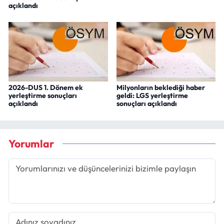
açıklandı
2026-DUS 1. Dönem ek
Milyonların beklediği haber
yerleştirme sonuçları
geldi: LGS yerleştirme
açıklandı
sonuçları açıklandı
Yorumlar