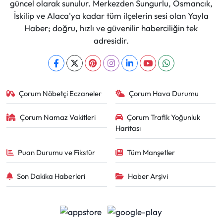
güncel olarak sunulur. Merkezden Sungurlu, Osmancık,
İskilip ve Alaca'ya kadar tüm ilçelerin sesi olan Yayla
Haber; doğru, hızlı ve güvenilir haberciliğin tek
adresidir.
Çorum Nöbetçi Eczaneler
Çorum Hava Durumu
Çorum Namaz Vakitleri
Çorum Trafik Yoğunluk
Haritası
Puan Durumu ve Fikstür
Tüm Manşetler
Son Dakika Haberleri
Haber Arşivi