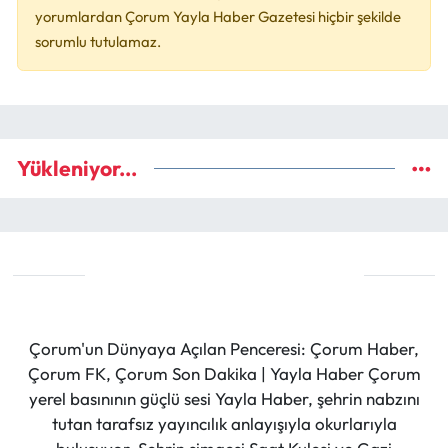
yorumlardan Çorum Yayla Haber Gazetesi hiçbir şekilde
sorumlu tutulamaz.
Yükleniyor...
Çorum'un Dünyaya Açılan Penceresi: Çorum Haber,
Çorum FK, Çorum Son Dakika | Yayla Haber Çorum
yerel basınının güçlü sesi Yayla Haber, şehrin nabzını
tutan tarafsız yayıncılık anlayışıyla okurlarıyla