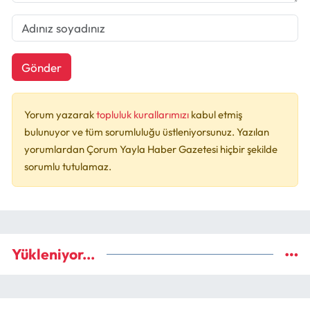
Gönder
Yorum yazarak
topluluk kurallarımızı
kabul etmiş
bulunuyor ve tüm sorumluluğu üstleniyorsunuz. Yazılan
yorumlardan Çorum Yayla Haber Gazetesi hiçbir şekilde
sorumlu tutulamaz.
Yükleniyor...