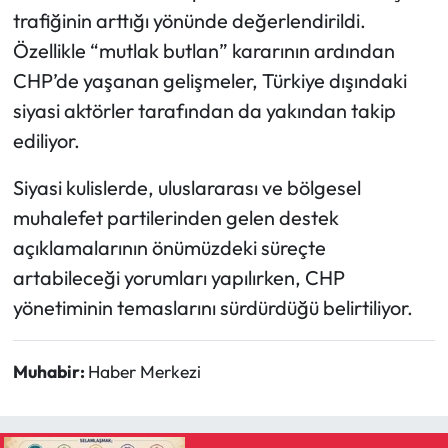
trafiğinin arttığı yönünde değerlendirildi.
Özellikle “mutlak butlan” kararının ardından
CHP’de yaşanan gelişmeler, Türkiye dışındaki
siyasi aktörler tarafından da yakından takip
ediliyor.
Siyasi kulislerde, uluslararası ve bölgesel
muhalefet partilerinden gelen destek
açıklamalarının önümüzdeki süreçte
artabileceği yorumları yapılırken, CHP
yönetiminin temaslarını sürdürdüğü belirtiliyor.
Muhabir:
Haber Merkezi