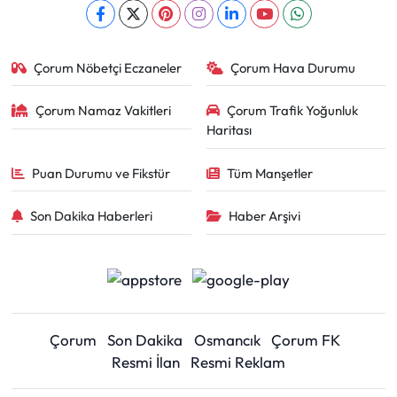
Çorum Nöbetçi Eczaneler
Çorum Hava Durumu
Çorum Namaz Vakitleri
Çorum Trafik Yoğunluk
Haritası
Puan Durumu ve Fikstür
Tüm Manşetler
Son Dakika Haberleri
Haber Arşivi
Çorum
Son Dakika
Osmancık
Çorum FK
Resmi İlan
Resmi Reklam