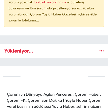
Yorum yazarak
topluluk kurallarımızı
kabul etmiş
bulunuyor ve tüm sorumluluğu üstleniyorsunuz. Yazılan
yorumlardan Çorum Yayla Haber Gazetesi hiçbir şekilde
sorumlu tutulamaz.
Yükleniyor...
Çorum'un Dünyaya Açılan Penceresi: Çorum Haber,
Çorum FK, Çorum Son Dakika | Yayla Haber Çorum
yerel basınının güçlü sesi Yayla Haber, şehrin nabzını