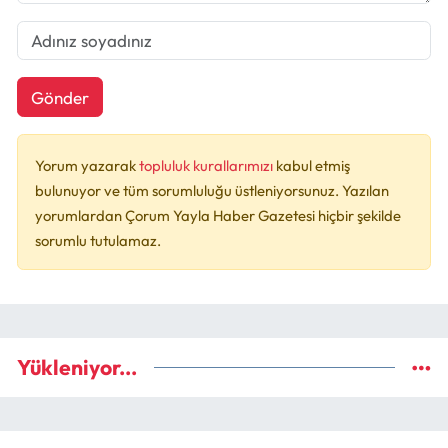
Gönder
Yorum yazarak
topluluk kurallarımızı
kabul etmiş
bulunuyor ve tüm sorumluluğu üstleniyorsunuz. Yazılan
yorumlardan Çorum Yayla Haber Gazetesi hiçbir şekilde
sorumlu tutulamaz.
Yükleniyor...