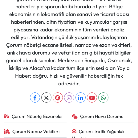
haberleriyle sporun kalbi burada atıyor. Bölge
ekonomisinin lokomotifi olan sanayi ve ticaret odası
haberlerinden, altın fiyatları ve kuyumcular çarşısı
piyasasına kadar ekonominin tüm verileri analiz
ediliyor. Vatandaşın günlük yaşamını kolaylaştıran
Çorum nöbetçi eczane listesi, namaz ve ezan vakitleri,
anlık hava durumu ve vefat ilanları gibi hayati bilgiler
güncel olarak sunulur. Merkezden Sungurlu, Osmancık,
İskilip ve Alaca'ya kadar tüm ilçelerin sesi olan Yayla
Haber; doğru, hızlı ve güvenilir haberciliğin tek
adresidir.
Çorum Nöbetçi Eczaneler
Çorum Hava Durumu
Çorum Namaz Vakitleri
Çorum Trafik Yoğunluk