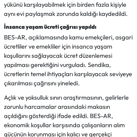
yükünü karşılayabilmek için birden fazla kişiyle
aynı evi paylaşmak zorunda kaldığı kaydedildi.
İnsanca yaşam ücreti çağrısı yapıldı
BES-AR, açıklamasında kamu emekçileri, asgari
ücretliler ve emekliler için insanca yaşam
koşullarını sağlayacak ücret düzenlemesi
yapılması gerektiğini vurguladı. Sendika,
ücretlerin temel ihtiyaçları karşılayacak seviyeye
çıkarılması çağrısını yineledi.
Açlık ve yoksulluk sınırı araştırmasının, gelirlerle
zorunlu harcamalar arasındaki makasın
açıldığını gösterdiği ifade edildi. BES-AR,
ekonomik koşullar karşısında çalışanların alım
gücünün korunması için kalıcı ve gerçekçi