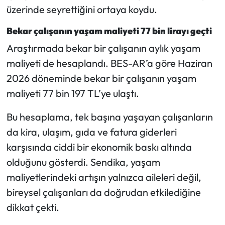
üzerinde seyrettiğini ortaya koydu.
Bekar çalışanın yaşam maliyeti 77 bin lirayı geçti
Araştırmada bekar bir çalışanın aylık yaşam
maliyeti de hesaplandı. BES-AR’a göre Haziran
2026 döneminde bekar bir çalışanın yaşam
maliyeti 77 bin 197 TL’ye ulaştı.
Bu hesaplama, tek başına yaşayan çalışanların
da kira, ulaşım, gıda ve fatura giderleri
karşısında ciddi bir ekonomik baskı altında
olduğunu gösterdi. Sendika, yaşam
maliyetlerindeki artışın yalnızca aileleri değil,
bireysel çalışanları da doğrudan etkilediğine
dikkat çekti.