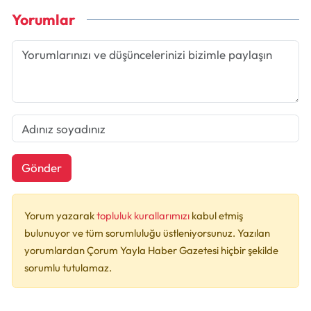
Yorumlar
Gönder
Yorum yazarak
topluluk kurallarımızı
kabul etmiş
bulunuyor ve tüm sorumluluğu üstleniyorsunuz. Yazılan
yorumlardan Çorum Yayla Haber Gazetesi hiçbir şekilde
sorumlu tutulamaz.