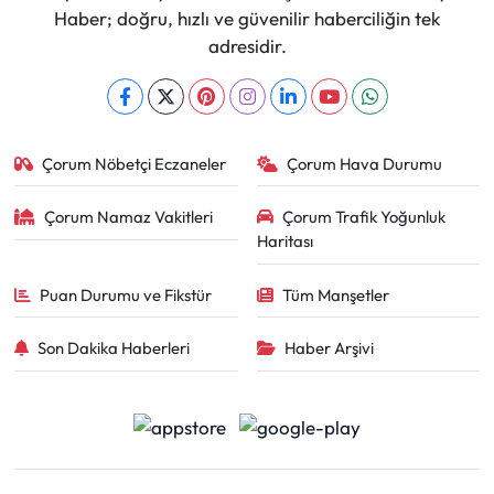
Haber; doğru, hızlı ve güvenilir haberciliğin tek
adresidir.
Çorum Nöbetçi Eczaneler
Çorum Hava Durumu
Çorum Namaz Vakitleri
Çorum Trafik Yoğunluk
Haritası
Puan Durumu ve Fikstür
Tüm Manşetler
Son Dakika Haberleri
Haber Arşivi