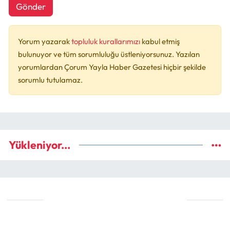
Gönder
Yorum yazarak
topluluk kurallarımızı
kabul etmiş
bulunuyor ve tüm sorumluluğu üstleniyorsunuz. Yazılan
yorumlardan Çorum Yayla Haber Gazetesi hiçbir şekilde
sorumlu tutulamaz.
Yükleniyor...