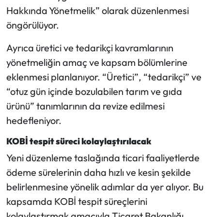
Hakkında Yönetmelik” olarak düzenlenmesi
öngörülüyor.
Ayrıca üretici ve tedarikçi kavramlarının
yönetmeliğin amaç ve kapsam bölümlerine
eklenmesi planlanıyor. “Üretici”, “tedarikçi” ve
“otuz gün içinde bozulabilen tarım ve gıda
ürünü” tanımlarının da revize edilmesi
hedefleniyor.
KOBİ tespit süreci kolaylaştırılacak
Yeni düzenleme taslağında ticari faaliyetlerde
ödeme sürelerinin daha hızlı ve kesin şekilde
belirlenmesine yönelik adımlar da yer alıyor. Bu
kapsamda KOBİ tespit süreçlerini
kolaylaştırmak amacıyla Ticaret Bakanlığı