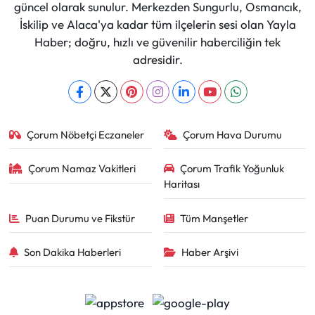
güncel olarak sunulur. Merkezden Sungurlu, Osmancık,
İskilip ve Alaca'ya kadar tüm ilçelerin sesi olan Yayla
Haber; doğru, hızlı ve güvenilir haberciliğin tek
adresidir.
Çorum Nöbetçi Eczaneler
Çorum Hava Durumu
Çorum Namaz Vakitleri
Çorum Trafik Yoğunluk
Haritası
Puan Durumu ve Fikstür
Tüm Manşetler
Son Dakika Haberleri
Haber Arşivi