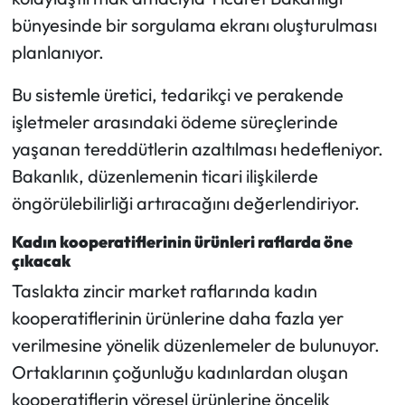
bünyesinde bir sorgulama ekranı oluşturulması
planlanıyor.
Bu sistemle üretici, tedarikçi ve perakende
işletmeler arasındaki ödeme süreçlerinde
yaşanan tereddütlerin azaltılması hedefleniyor.
Bakanlık, düzenlemenin ticari ilişkilerde
öngörülebilirliği artıracağını değerlendiriyor.
Kadın kooperatiflerinin ürünleri raflarda öne
çıkacak
Taslakta zincir market raflarında kadın
kooperatiflerinin ürünlerine daha fazla yer
verilmesine yönelik düzenlemeler de bulunuyor.
Ortaklarının çoğunluğu kadınlardan oluşan
kooperatiflerin yöresel ürünlerine öncelik