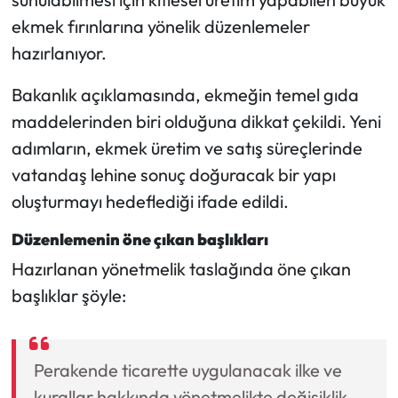
ekmek fırınlarına yönelik düzenlemeler
hazırlanıyor.
Bakanlık açıklamasında, ekmeğin temel gıda
maddelerinden biri olduğuna dikkat çekildi. Yeni
adımların, ekmek üretim ve satış süreçlerinde
vatandaş lehine sonuç doğuracak bir yapı
oluşturmayı hedeflediği ifade edildi.
Düzenlemenin öne çıkan başlıkları
Hazırlanan yönetmelik taslağında öne çıkan
başlıklar şöyle:
Perakende ticarette uygulanacak ilke ve
kurallar hakkında yönetmelikte değişiklik