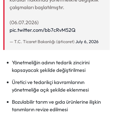
çalışmaları başlatılmıştır.
(06.07.2026)
pic.twitter.com/bb7cRvM52Q
— T.C. Ticaret Bakanlığı (@ticaret)
July 6, 2026
Yönetmeliğin adının tedarik zincirini
kapsayacak şekilde değiştirilmesi
Üretici ve tedarikçi kavramlarının
yönetmeliğe açık şekilde eklenmesi
Bozulabilir tarım ve gıda ürünlerine ilişkin
tanımların revize edilmesi