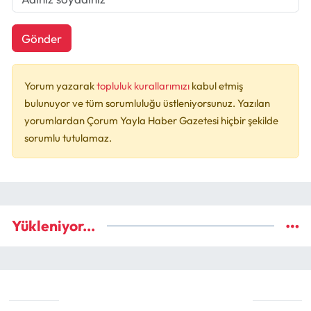
Gönder
Yorum yazarak
topluluk kurallarımızı
kabul etmiş
bulunuyor ve tüm sorumluluğu üstleniyorsunuz. Yazılan
yorumlardan Çorum Yayla Haber Gazetesi hiçbir şekilde
sorumlu tutulamaz.
Yükleniyor...