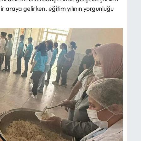
 araya gelirken, eğitim yılının yorgunluğu