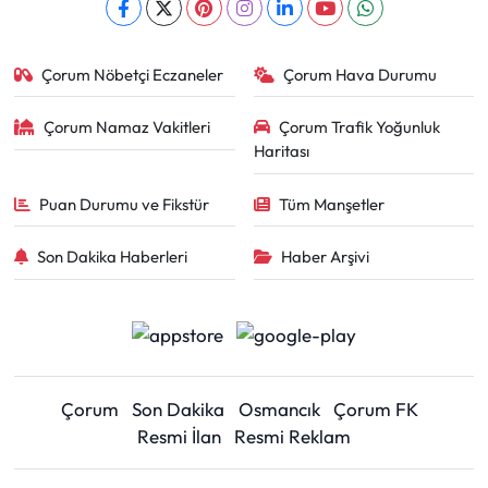
Çorum Nöbetçi Eczaneler
Çorum Hava Durumu
Çorum Namaz Vakitleri
Çorum Trafik Yoğunluk
Haritası
Puan Durumu ve Fikstür
Tüm Manşetler
Son Dakika Haberleri
Haber Arşivi
Çorum
Son Dakika
Osmancık
Çorum FK
Resmi İlan
Resmi Reklam