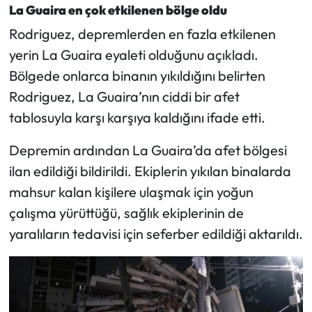
La Guaira en çok etkilenen bölge oldu
Rodriguez, depremlerden en fazla etkilenen
yerin La Guaira eyaleti olduğunu açıkladı.
Bölgede onlarca binanın yıkıldığını belirten
Rodriguez, La Guaira’nın ciddi bir afet
tablosuyla karşı karşıya kaldığını ifade etti.
Depremin ardından La Guaira’da afet bölgesi
ilan edildiği bildirildi. Ekiplerin yıkılan binalarda
mahsur kalan kişilere ulaşmak için yoğun
çalışma yürüttüğü, sağlık ekiplerinin de
yaralıların tedavisi için seferber edildiği aktarıldı.