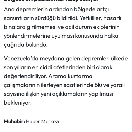
Ana depremlerin ardından bölgede artçı
sarsıntıların sürdüğü bildirildi. Yetkililer, hasarlı
binalara girilmemesi ve acil durum ekiplerinin
yönlendirmelerine uyulması konusunda halka
çağrıda bulundu.
Venezuela’da meydana gelen depremler, ülkede
son yılların en ciddi afetlerinden biri olarak
değerlendiriliyor. Arama kurtarma
çalışmalarının ilerleyen saatlerinde ölü ve yaralı
sayısına ilişkin yeni açıklamaların yapılması
bekleniyor.
Muhabir:
Haber Merkezi