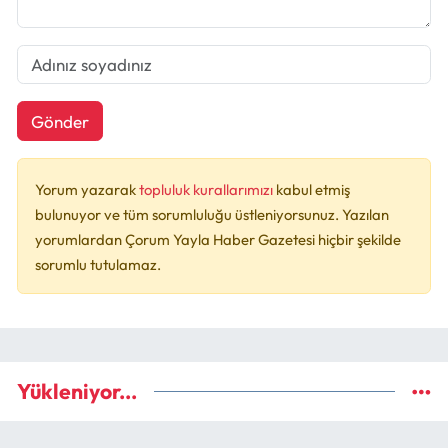
Gönder
Yorum yazarak
topluluk kurallarımızı
kabul etmiş
bulunuyor ve tüm sorumluluğu üstleniyorsunuz. Yazılan
yorumlardan Çorum Yayla Haber Gazetesi hiçbir şekilde
sorumlu tutulamaz.
Yükleniyor...