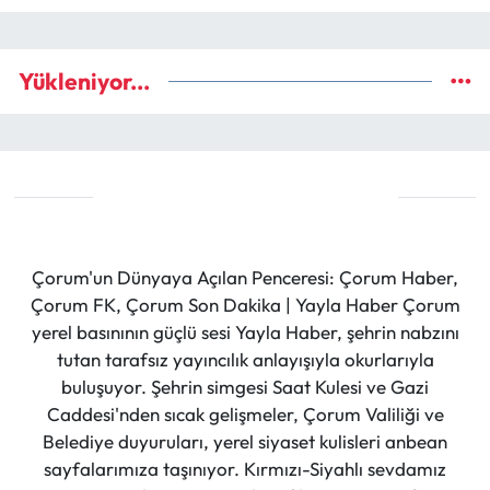
Yükleniyor...
Çorum'un Dünyaya Açılan Penceresi: Çorum Haber,
Çorum FK, Çorum Son Dakika | Yayla Haber Çorum
yerel basınının güçlü sesi Yayla Haber, şehrin nabzını
tutan tarafsız yayıncılık anlayışıyla okurlarıyla
buluşuyor. Şehrin simgesi Saat Kulesi ve Gazi
Caddesi'nden sıcak gelişmeler, Çorum Valiliği ve
Belediye duyuruları, yerel siyaset kulisleri anbean
sayfalarımıza taşınıyor. Kırmızı-Siyahlı sevdamız