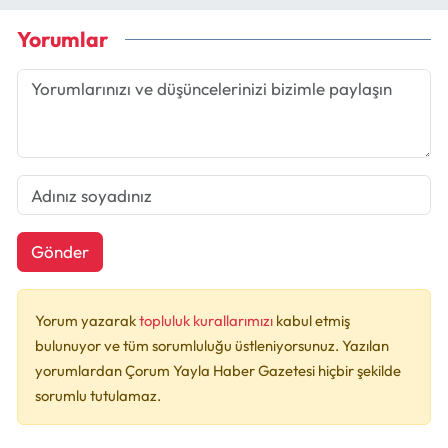
Yorumlar
Gönder
Yorum yazarak
topluluk kurallarımızı
kabul etmiş
bulunuyor ve tüm sorumluluğu üstleniyorsunuz. Yazılan
yorumlardan Çorum Yayla Haber Gazetesi hiçbir şekilde
sorumlu tutulamaz.