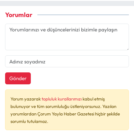
Yorumlar
Gönder
Yorum yazarak
topluluk kurallarımızı
kabul etmiş
bulunuyor ve tüm sorumluluğu üstleniyorsunuz. Yazılan
yorumlardan Çorum Yayla Haber Gazetesi hiçbir şekilde
sorumlu tutulamaz.