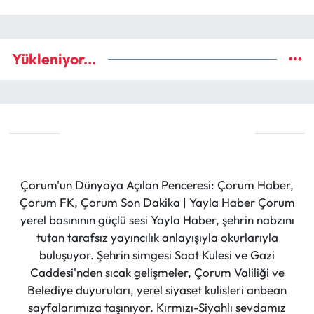
Yükleniyor...
Çorum'un Dünyaya Açılan Penceresi: Çorum Haber,
Çorum FK, Çorum Son Dakika | Yayla Haber Çorum
yerel basınının güçlü sesi Yayla Haber, şehrin nabzını
tutan tarafsız yayıncılık anlayışıyla okurlarıyla
buluşuyor. Şehrin simgesi Saat Kulesi ve Gazi
Caddesi'nden sıcak gelişmeler, Çorum Valiliği ve
Belediye duyuruları, yerel siyaset kulisleri anbean
sayfalarımıza taşınıyor. Kırmızı-Siyahlı sevdamız