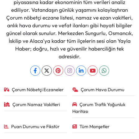
piyasasına kadar ekonominin tüm verileri analiz
ediliyor. Vatandaşın günlük yaşamını kolaylaştıran
Çorum nöbetçi eczane listesi, namaz ve ezan vakitleri,
anlık hava durumu ve vefat ilanları gibi hayati bilgiler
güncel olarak sunulur. Merkezden Sungurlu, Osmancık,
İskilip ve Alaca'ya kadar tüm ilçelerin sesi olan Yayla
Haber; doğru, hızlı ve güvenilir haberciliğin tek
adresidir.
Çorum Nöbetçi Eczaneler
Çorum Hava Durumu
Çorum Namaz Vakitleri
Çorum Trafik Yoğunluk
Haritası
Puan Durumu ve Fikstür
Tüm Manşetler