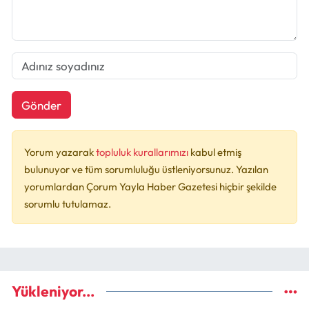
Gönder
Yorum yazarak
topluluk kurallarımızı
kabul etmiş
bulunuyor ve tüm sorumluluğu üstleniyorsunuz. Yazılan
yorumlardan Çorum Yayla Haber Gazetesi hiçbir şekilde
sorumlu tutulamaz.
Yükleniyor...