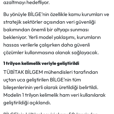
azaltmayı hedefliyor.
Bu yönüyle BİLGE’nin özellikle kamu kurumları ve
stratejik sektörler açısından veri güvenliği
bakımından önemli bir altyapı sunması
bekleniyor. Yerli model yaklaşımı, kurumların
hassas verilerle çalışırken daha güvenli
çözümler kullanmasına olanak sağlayacak.
1 trilyon kelimelik veriyle geliştirildi
TÜBİTAK BİLGEM mühendisleri tarafından
uçtan uca geliştirilen BİLGE’nin tüm
bileşenlerinin yerli olarak üretildiği belirtildi.
Modelin 1 trilyon kelimelik ham veri kullanılarak
geliştirildiği açıklandı.