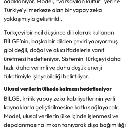
odaklanıyor. Model, “varsayılan kültür” yerine
Türkiye’yi merkeze alan bir yapay zeka
yaklaşımıyla geliştirildi.
Türkçeyi birincil düşünce dili olarak kullanan
BİLGE’nin, başka bir dilden çeviri yapıyormuş
gibi değil, doğal ve akıcı ifadelerle yanıt
üretmesi hedefleniyor. Sistemin Türkçeyi daha
hızlı, daha verimli ve daha düşük enerji
tüketimiyle işleyebildiği belirtiliyor.
Ulusal verilerin ülkede kalması hedefleniyor
BİLGE, kritik yapay zeka kabiliyetlerinin yerli
kaynaklarla geliştirilmesine katkı sağlayacak.
Model, ulusal verilerin ülke içinde işlenmesi ve
depolanmasına imkan tanıyarak dışa bağımlılığı