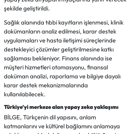
şekilde geliştirildi.
Sağlık alanında tıbbi kayıtların işlenmesi, klinik
dokümanların analiz edilmesi, karar destek
uygulamaları ve hasta iletişimi süreçlerinde
destekleyici çözümler geliştirilmesine katkı
sağlaması bekleniyor. Finans alanında ise
müşteri hizmetleri otomasyonu, finansal
doküman analizi, raporlama ve bilgiye dayalı
karar destek mekanizmalarında
kullanılabilecek.
Türkiye’yi merkeze alan yapay zeka yaklaşımı
BİLGE, Türkçenin dil yapısını, anlam
katmanlarını ve kültürel bağlamını anlamaya