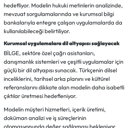
hedefliyor. Modelin hukuki metinlerin analizinde,
mevzuat sorgulamalarında ve kurumsal bilgi
bankalarıyla entegre çalışan uygulamalarda da
kullanılabileceği belirtiliyor.
Kurumsal uygulamalara dil altyapısı sağlayacak
BİLGE, sektöre özel çağrı asistanları,
danışmanlık sistemleri ve çeşitli uygulamalar için
güçlü bir dil altyapısı sunacak. Türkçenin dilsel
inceliklerini, tarihsel arka planını ve kültürel
referanslarını dikkate alan modelin daha isabetli
çıktılar üretmesi hedefleniyor.
Modelin müşteri hizmetleri, içerik üretimi,
doküman analizi ve iş süreçlerinin
otomasyonunda değer sağlaması bekleniyor.