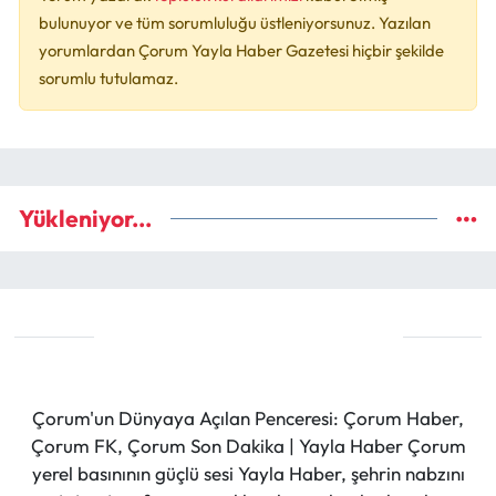
bulunuyor ve tüm sorumluluğu üstleniyorsunuz. Yazılan
yorumlardan Çorum Yayla Haber Gazetesi hiçbir şekilde
sorumlu tutulamaz.
Yükleniyor...
Çorum'un Dünyaya Açılan Penceresi: Çorum Haber,
Çorum FK, Çorum Son Dakika | Yayla Haber Çorum
yerel basınının güçlü sesi Yayla Haber, şehrin nabzını