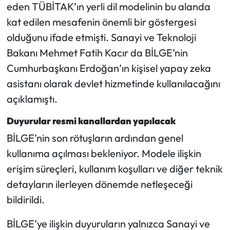
eden TÜBİTAK’ın yerli dil modelinin bu alanda
kat edilen mesafenin önemli bir göstergesi
olduğunu ifade etmişti. Sanayi ve Teknoloji
Bakanı Mehmet Fatih Kacır da BİLGE’nin
Cumhurbaşkanı Erdoğan’ın kişisel yapay zeka
asistanı olarak devlet hizmetinde kullanılacağını
açıklamıştı.
Duyurular resmi kanallardan yapılacak
BİLGE’nin son rötuşların ardından genel
kullanıma açılması bekleniyor. Modele ilişkin
erişim süreçleri, kullanım koşulları ve diğer teknik
detayların ilerleyen dönemde netleşeceği
bildirildi.
BİLGE’ye ilişkin duyuruların yalnızca Sanayi ve