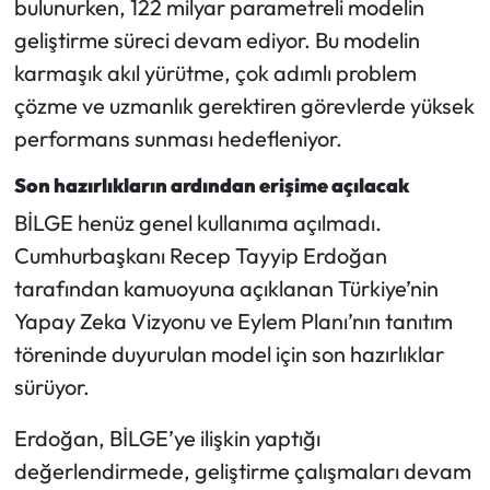
bulunurken, 122 milyar parametreli modelin
geliştirme süreci devam ediyor. Bu modelin
karmaşık akıl yürütme, çok adımlı problem
çözme ve uzmanlık gerektiren görevlerde yüksek
performans sunması hedefleniyor.
Son hazırlıkların ardından erişime açılacak
BİLGE henüz genel kullanıma açılmadı.
Cumhurbaşkanı Recep Tayyip Erdoğan
tarafından kamuoyuna açıklanan Türkiye’nin
Yapay Zeka Vizyonu ve Eylem Planı’nın tanıtım
töreninde duyurulan model için son hazırlıklar
sürüyor.
Erdoğan, BİLGE’ye ilişkin yaptığı
değerlendirmede, geliştirme çalışmaları devam