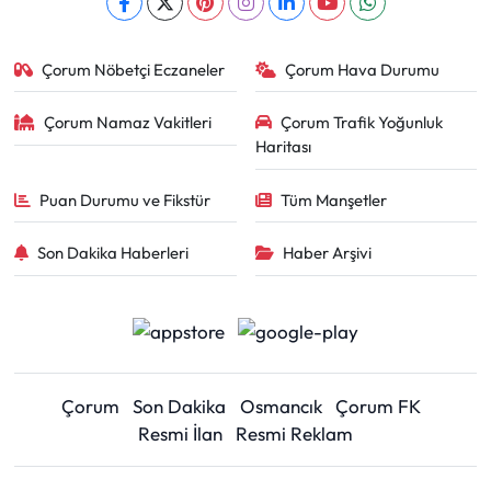
Çorum Nöbetçi Eczaneler
Çorum Hava Durumu
Çorum Namaz Vakitleri
Çorum Trafik Yoğunluk
Haritası
Puan Durumu ve Fikstür
Tüm Manşetler
Son Dakika Haberleri
Haber Arşivi
Çorum
Son Dakika
Osmancık
Çorum FK
Resmi İlan
Resmi Reklam