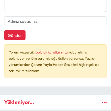
Gönder
Yorum yazarak
topluluk kurallarımızı
kabul etmiş
bulunuyor ve tüm sorumluluğu üstleniyorsunuz. Yazılan
yorumlardan Çorum Yayla Haber Gazetesi hiçbir şekilde
sorumlu tutulamaz.
Yükleniyor...