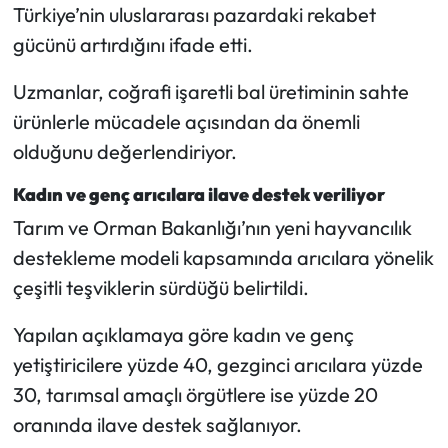
Türkiye’nin uluslararası pazardaki rekabet
gücünü artırdığını ifade etti.
Uzmanlar, coğrafi işaretli bal üretiminin sahte
ürünlerle mücadele açısından da önemli
olduğunu değerlendiriyor.
Kadın ve genç arıcılara ilave destek veriliyor
Tarım ve Orman Bakanlığı’nın yeni hayvancılık
destekleme modeli kapsamında arıcılara yönelik
çeşitli teşviklerin sürdüğü belirtildi.
Yapılan açıklamaya göre kadın ve genç
yetiştiricilere yüzde 40, gezginci arıcılara yüzde
30, tarımsal amaçlı örgütlere ise yüzde 20
oranında ilave destek sağlanıyor.