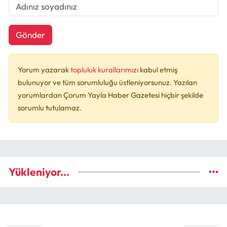
Gönder
Yorum yazarak
topluluk kurallarımızı
kabul etmiş
bulunuyor ve tüm sorumluluğu üstleniyorsunuz. Yazılan
yorumlardan Çorum Yayla Haber Gazetesi hiçbir şekilde
sorumlu tutulamaz.
Yükleniyor...