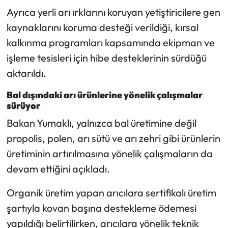
Ayrıca yerli arı ırklarını koruyan yetiştiricilere gen
kaynaklarını koruma desteği verildiği, kırsal
kalkınma programları kapsamında ekipman ve
işleme tesisleri için hibe desteklerinin sürdüğü
aktarıldı.
Bal dışındaki arı ürünlerine yönelik çalışmalar
sürüyor
Bakan Yumaklı, yalnızca bal üretimine değil
propolis, polen, arı sütü ve arı zehri gibi ürünlerin
üretiminin artırılmasına yönelik çalışmaların da
devam ettiğini açıkladı.
Organik üretim yapan arıcılara sertifikalı üretim
şartıyla kovan başına destekleme ödemesi
yapıldığı belirtilirken, arıcılara yönelik teknik