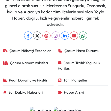
güncel olarak sunulur. Merkezden Sungurlu, Osmancık,
İskilip ve Alaca'ya kadar tüm ilçelerin sesi olan Yayla
Haber; doğru, hızlı ve güvenilir haberciliğin tek
adresidir.
Çorum Nöbetçi Eczaneler
Çorum Hava Durumu
Çorum Namaz Vakitleri
Çorum Trafik Yoğunluk
Haritası
Puan Durumu ve Fikstür
Tüm Manşetler
Son Dakika Haberleri
Haber Arşivi