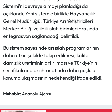
Sistemi’ni devreye almayı planladığı da
açıklandı. Yeni sistemle birlikte Hayvancılık
Genel Müdürlüğü, Türkiye Arı Yetiştiricileri
Merkez Birliği ve ilgili ıslah birimleri arasında
entegrasyon sağlanacağı belirtildi.
Bu sistem sayesinde arı ıslah programlarının
daha etkin şekilde takip edilmesi, kaliteli
damızlık üretiminin artırılması ve Türkiye’nin
sertifikalı ana arı ihracatında daha güçlü bir
konuma ulaşmasının hedeflendiği ifade edildi.
Muhabir:
Anadolu Ajansı