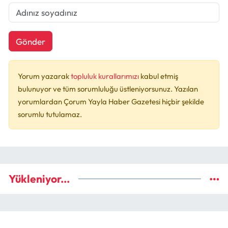
Gönder
Yorum yazarak
topluluk kurallarımızı
kabul etmiş
bulunuyor ve tüm sorumluluğu üstleniyorsunuz. Yazılan
yorumlardan Çorum Yayla Haber Gazetesi hiçbir şekilde
sorumlu tutulamaz.
Yükleniyor...