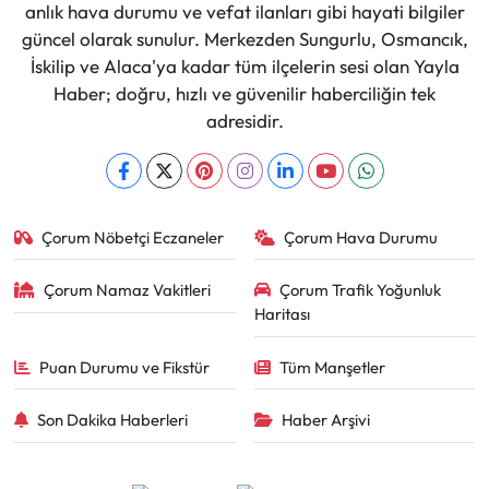
anlık hava durumu ve vefat ilanları gibi hayati bilgiler
güncel olarak sunulur. Merkezden Sungurlu, Osmancık,
İskilip ve Alaca'ya kadar tüm ilçelerin sesi olan Yayla
Haber; doğru, hızlı ve güvenilir haberciliğin tek
adresidir.
Çorum Nöbetçi Eczaneler
Çorum Hava Durumu
Çorum Namaz Vakitleri
Çorum Trafik Yoğunluk
Haritası
Puan Durumu ve Fikstür
Tüm Manşetler
Son Dakika Haberleri
Haber Arşivi