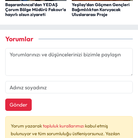
Başaranhıncal’dan YEDAŞ
Yeşilay’dan Göçmen Gençleri
Çorum Bölge Müdürü Fakour’a
Bağımlılıktan Koruyacak
hayırlı olsun ziyareti
Uluslararası Proje
Yorumlar
Gönder
Yorum yazarak
topluluk kurallarımızı
kabul etmiş
bulunuyor ve tüm sorumluluğu üstleniyorsunuz. Yazılan