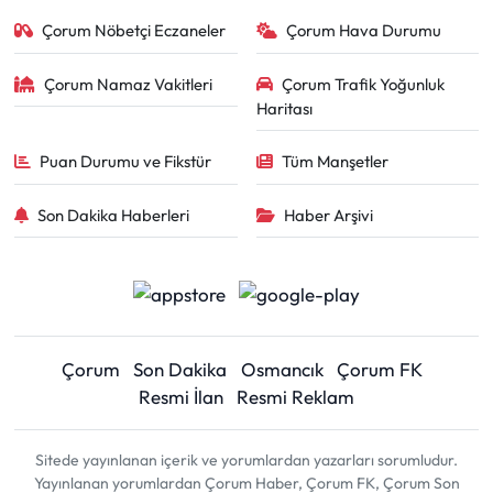
Çorum Nöbetçi Eczaneler
Çorum Hava Durumu
Çorum Namaz Vakitleri
Çorum Trafik Yoğunluk
Haritası
Puan Durumu ve Fikstür
Tüm Manşetler
Son Dakika Haberleri
Haber Arşivi
Çorum
Son Dakika
Osmancık
Çorum FK
Resmi İlan
Resmi Reklam
Sitede yayınlanan içerik ve yorumlardan yazarları sorumludur.
Yayınlanan yorumlardan Çorum Haber, Çorum FK, Çorum Son